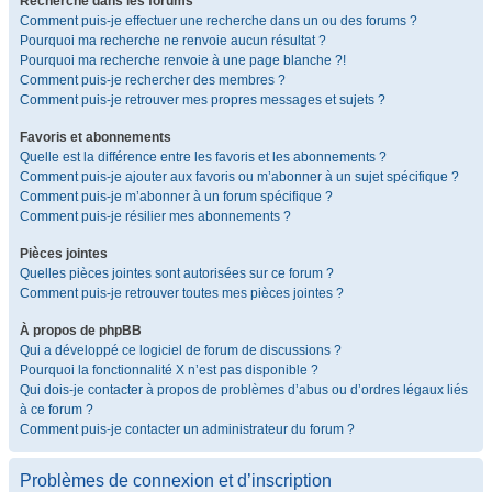
Recherche dans les forums
Comment puis-je effectuer une recherche dans un ou des forums ?
Pourquoi ma recherche ne renvoie aucun résultat ?
Pourquoi ma recherche renvoie à une page blanche ?!
Comment puis-je rechercher des membres ?
Comment puis-je retrouver mes propres messages et sujets ?
Favoris et abonnements
Quelle est la différence entre les favoris et les abonnements ?
Comment puis-je ajouter aux favoris ou m’abonner à un sujet spécifique ?
Comment puis-je m’abonner à un forum spécifique ?
Comment puis-je résilier mes abonnements ?
Pièces jointes
Quelles pièces jointes sont autorisées sur ce forum ?
Comment puis-je retrouver toutes mes pièces jointes ?
À propos de phpBB
Qui a développé ce logiciel de forum de discussions ?
Pourquoi la fonctionnalité X n’est pas disponible ?
Qui dois-je contacter à propos de problèmes d’abus ou d’ordres légaux liés
à ce forum ?
Comment puis-je contacter un administrateur du forum ?
Problèmes de connexion et d’inscription