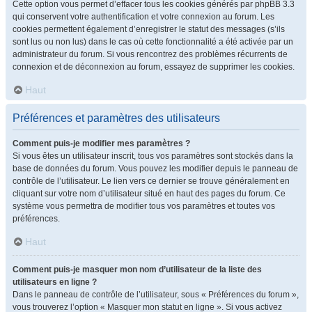
Cette option vous permet d’effacer tous les cookies générés par phpBB 3.3
qui conservent votre authentification et votre connexion au forum. Les
cookies permettent également d’enregistrer le statut des messages (s’ils
sont lus ou non lus) dans le cas où cette fonctionnalité a été activée par un
administrateur du forum. Si vous rencontrez des problèmes récurrents de
connexion et de déconnexion au forum, essayez de supprimer les cookies.
Haut
Préférences et paramètres des utilisateurs
Comment puis-je modifier mes paramètres ?
Si vous êtes un utilisateur inscrit, tous vos paramètres sont stockés dans la
base de données du forum. Vous pouvez les modifier depuis le panneau de
contrôle de l’utilisateur. Le lien vers ce dernier se trouve généralement en
cliquant sur votre nom d’utilisateur situé en haut des pages du forum. Ce
système vous permettra de modifier tous vos paramètres et toutes vos
préférences.
Haut
Comment puis-je masquer mon nom d’utilisateur de la liste des
utilisateurs en ligne ?
Dans le panneau de contrôle de l’utilisateur, sous « Préférences du forum »,
vous trouverez l’option « Masquer mon statut en ligne ». Si vous activez