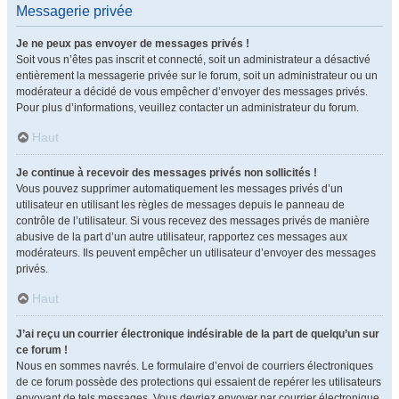
Messagerie privée
Je ne peux pas envoyer de messages privés !
Soit vous n’êtes pas inscrit et connecté, soit un administrateur a désactivé
entièrement la messagerie privée sur le forum, soit un administrateur ou un
modérateur a décidé de vous empêcher d’envoyer des messages privés.
Pour plus d’informations, veuillez contacter un administrateur du forum.
Haut
Je continue à recevoir des messages privés non sollicités !
Vous pouvez supprimer automatiquement les messages privés d’un
utilisateur en utilisant les règles de messages depuis le panneau de
contrôle de l’utilisateur. Si vous recevez des messages privés de manière
abusive de la part d’un autre utilisateur, rapportez ces messages aux
modérateurs. Ils peuvent empêcher un utilisateur d’envoyer des messages
privés.
Haut
J’ai reçu un courrier électronique indésirable de la part de quelqu’un sur
ce forum !
Nous en sommes navrés. Le formulaire d’envoi de courriers électroniques
de ce forum possède des protections qui essaient de repérer les utilisateurs
envoyant de tels messages. Vous devriez envoyer par courrier électronique