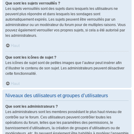
Que sont les sujets verrouillés ?
Les sujets verrouillés sont des sujets dans lesquels les utilisateurs ne
peuvent plus répondre et dans lesquels les sondages sont
automatiquement expirés. Les sujets peuvent être verrouillés par un
administrateur ou un modérateur du forum pour de multiples raisons. Vous
pouvez également verrouiller vos propres sujets, si cela a été autorisé par
les administrateurs.
Haut
Que sont les icônes de sujet ?
Les icônes de sujet sont de petites images que l’auteur peut insérer afin
d’illustrer le contenu de son sujet. Les administrateurs peuvent désactiver
cette fonctionnalité.
Haut
Niveaux des utilisateurs et groupes d’utilisateurs
Que sont les administrateurs ?
Les administrateurs sont les membres possédant le plus haut niveau de
contrôle sur le forum. Ces utilisateurs peuvent contrôler toutes les
opérations du forum, telles que les paramètres des permissions, le
bannissement d’utilisateurs, la création de groupes d’utilisateurs ou de
modérateurs, etc. Ils peuvent également être habilités à modérer l’ensemble