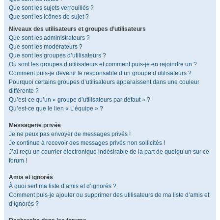
Que sont les sujets verrouillés ?
Que sont les icônes de sujet ?
Niveaux des utilisateurs et groupes d’utilisateurs
Que sont les administrateurs ?
Que sont les modérateurs ?
Que sont les groupes d’utilisateurs ?
Où sont les groupes d’utilisateurs et comment puis-je en rejoindre un ?
Comment puis-je devenir le responsable d’un groupe d’utilisateurs ?
Pourquoi certains groupes d’utilisateurs apparaissent dans une couleur
différente ?
Qu’est-ce qu’un « groupe d’utilisateurs par défaut » ?
Qu’est-ce que le lien « L’équipe » ?
Messagerie privée
Je ne peux pas envoyer de messages privés !
Je continue à recevoir des messages privés non sollicités !
J’ai reçu un courrier électronique indésirable de la part de quelqu’un sur ce
forum !
Amis et ignorés
À quoi sert ma liste d’amis et d’ignorés ?
Comment puis-je ajouter ou supprimer des utilisateurs de ma liste d’amis et
d’ignorés ?