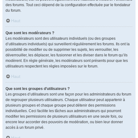
des forums. Tout ceci dépend de la configuration effectuée par le fondateur
du forum.
Haut
Que sont les modérateurs ?
Les modérateurs sont des utilisateurs individuels (ou des groupes
d’utilisateurs individuels) qui surveillent régulièrement les forums. Ils ont la
possibilité de modifier ou de supprimer les sujets, les verrouiller, les
déverrouiller, les déplacer, les fusionner et les diviser dans le forum qu’ils
modèrent. En règle générale, les modérateurs sont présents pour que les
utilisateurs respectent les règles imposées sur le forum.
Haut
Que sont les groupes d’utilisateurs ?
Les groupes d’utilisateurs sont une façon pour les administrateurs du forum
de regrouper plusieurs utilisateurs. Chaque utilisateur peut appartenir à
plusieurs groupes et chaque groupe peut détenir des permissions
individuelles. Ceci facilite les tâches aux administrateurs qui pourront
modifier les permissions de plusieurs utilisateurs en une seule fois, ou
encore leur accorder des pouvoirs de modération, ou bien leur donner
accès à un forum privé.
Haut