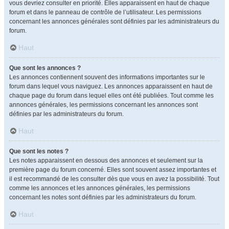
vous devriez consulter en priorité. Elles apparaissent en haut de chaque
forum et dans le panneau de contrôle de l’utilisateur. Les permissions
concernant les annonces générales sont définies par les administrateurs du
forum.
Haut
Que sont les annonces ?
Les annonces contiennent souvent des informations importantes sur le
forum dans lequel vous naviguez. Les annonces apparaissent en haut de
chaque page du forum dans lequel elles ont été publiées. Tout comme les
annonces générales, les permissions concernant les annonces sont
définies par les administrateurs du forum.
Haut
Que sont les notes ?
Les notes apparaissent en dessous des annonces et seulement sur la
première page du forum concerné. Elles sont souvent assez importantes et
il est recommandé de les consulter dès que vous en avez la possibilité. Tout
comme les annonces et les annonces générales, les permissions
concernant les notes sont définies par les administrateurs du forum.
Haut