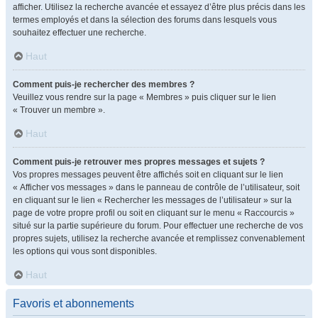
afficher. Utilisez la recherche avancée et essayez d’être plus précis dans les
termes employés et dans la sélection des forums dans lesquels vous
souhaitez effectuer une recherche.
Haut
Comment puis-je rechercher des membres ?
Veuillez vous rendre sur la page « Membres » puis cliquer sur le lien
« Trouver un membre ».
Haut
Comment puis-je retrouver mes propres messages et sujets ?
Vos propres messages peuvent être affichés soit en cliquant sur le lien
« Afficher vos messages » dans le panneau de contrôle de l’utilisateur, soit
en cliquant sur le lien « Rechercher les messages de l’utilisateur » sur la
page de votre propre profil ou soit en cliquant sur le menu « Raccourcis »
situé sur la partie supérieure du forum. Pour effectuer une recherche de vos
propres sujets, utilisez la recherche avancée et remplissez convenablement
les options qui vous sont disponibles.
Haut
Favoris et abonnements