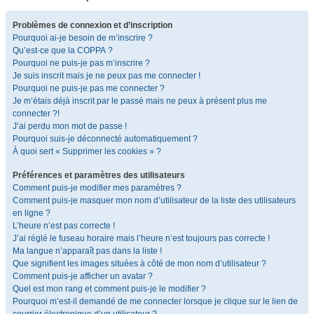
Problèmes de connexion et d’inscription
Pourquoi ai-je besoin de m’inscrire ?
Qu’est-ce que la COPPA ?
Pourquoi ne puis-je pas m’inscrire ?
Je suis inscrit mais je ne peux pas me connecter !
Pourquoi ne puis-je pas me connecter ?
Je m’étais déjà inscrit par le passé mais ne peux à présent plus me
connecter ?!
J’ai perdu mon mot de passe !
Pourquoi suis-je déconnecté automatiquement ?
À quoi sert « Supprimer les cookies » ?
Préférences et paramètres des utilisateurs
Comment puis-je modifier mes paramètres ?
Comment puis-je masquer mon nom d’utilisateur de la liste des utilisateurs
en ligne ?
L’heure n’est pas correcte !
J’ai réglé le fuseau horaire mais l’heure n’est toujours pas correcte !
Ma langue n’apparaît pas dans la liste !
Que signifient les images situées à côté de mon nom d’utilisateur ?
Comment puis-je afficher un avatar ?
Quel est mon rang et comment puis-je le modifier ?
Pourquoi m’est-il demandé de me connecter lorsque je clique sur le lien de