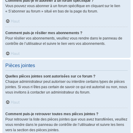
Comment puis-je m’abonner à un forum spécifique ?
Vous pouvez vous abonner à un forum spécifique en cliquant sur le lien
« S’abonner au forum » situé en bas de la page du forum.
Haut
Comment puis-je résilier mes abonnements ?
Pour résilier vos abonnements, veuillez vous rendre dans le panneau de
contrôle de l’utilisateur et suivre le lien vers vos abonnements.
Haut
Pièces jointes
Quelles pièces jointes sont autorisées sur ce forum ?
Chaque administrateur peut autoriser ou interdire certains types de pièces
jointes. Si vous n’êtes pas certain de savoir ce qui est autorisé ou non, nous
vous invitons à contacter un administrateur du forum.
Haut
Comment puis-je retrouver toutes mes pièces jointes ?
Pour retrouver la liste des pièces jointes que vous avez transférées, veuillez
vous rendre dans le panneau de contrôle de l’utilisateur et suivre les liens
vers la section des pièces jointes.