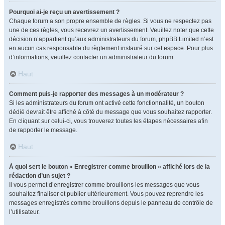
Pourquoi ai-je reçu un avertissement ?
Chaque forum a son propre ensemble de règles. Si vous ne respectez pas
une de ces règles, vous recevrez un avertissement. Veuillez noter que cette
décision n’appartient qu’aux administrateurs du forum, phpBB Limited n’est
en aucun cas responsable du règlement instauré sur cet espace. Pour plus
d’informations, veuillez contacter un administrateur du forum.
Haut
Comment puis-je rapporter des messages à un modérateur ?
Si les administrateurs du forum ont activé cette fonctionnalité, un bouton
dédié devrait être affiché à côté du message que vous souhaitez rapporter.
En cliquant sur celui-ci, vous trouverez toutes les étapes nécessaires afin
de rapporter le message.
Haut
À quoi sert le bouton « Enregistrer comme brouillon » affiché lors de la
rédaction d’un sujet ?
Il vous permet d’enregistrer comme brouillons les messages que vous
souhaitez finaliser et publier ultérieurement. Vous pouvez reprendre les
messages enregistrés comme brouillons depuis le panneau de contrôle de
l’utilisateur.