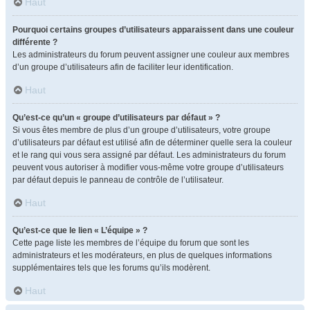
Haut
Pourquoi certains groupes d’utilisateurs apparaissent dans une couleur
différente ?
Les administrateurs du forum peuvent assigner une couleur aux membres
d’un groupe d’utilisateurs afin de faciliter leur identification.
Haut
Qu’est-ce qu’un « groupe d’utilisateurs par défaut » ?
Si vous êtes membre de plus d’un groupe d’utilisateurs, votre groupe
d’utilisateurs par défaut est utilisé afin de déterminer quelle sera la couleur
et le rang qui vous sera assigné par défaut. Les administrateurs du forum
peuvent vous autoriser à modifier vous-même votre groupe d’utilisateurs
par défaut depuis le panneau de contrôle de l’utilisateur.
Haut
Qu’est-ce que le lien « L’équipe » ?
Cette page liste les membres de l’équipe du forum que sont les
administrateurs et les modérateurs, en plus de quelques informations
supplémentaires tels que les forums qu’ils modèrent.
Haut