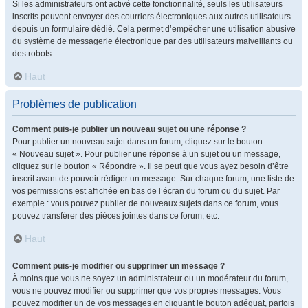
Si les administrateurs ont activé cette fonctionnalité, seuls les utilisateurs
inscrits peuvent envoyer des courriers électroniques aux autres utilisateurs
depuis un formulaire dédié. Cela permet d’empêcher une utilisation abusive
du système de messagerie électronique par des utilisateurs malveillants ou
des robots.
Haut
Problèmes de publication
Comment puis-je publier un nouveau sujet ou une réponse ?
Pour publier un nouveau sujet dans un forum, cliquez sur le bouton
« Nouveau sujet ». Pour publier une réponse à un sujet ou un message,
cliquez sur le bouton « Répondre ». Il se peut que vous ayez besoin d’être
inscrit avant de pouvoir rédiger un message. Sur chaque forum, une liste de
vos permissions est affichée en bas de l’écran du forum ou du sujet. Par
exemple : vous pouvez publier de nouveaux sujets dans ce forum, vous
pouvez transférer des pièces jointes dans ce forum, etc.
Haut
Comment puis-je modifier ou supprimer un message ?
À moins que vous ne soyez un administrateur ou un modérateur du forum,
vous ne pouvez modifier ou supprimer que vos propres messages. Vous
pouvez modifier un de vos messages en cliquant le bouton adéquat, parfois