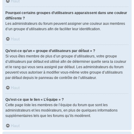
Haut
Pourquoi certains groupes d’utilisateurs apparaissent dans une couleur
différente ?
Les administrateurs du forum peuvent assigner une couleur aux membres
d’un groupe d’utilisateurs afin de faciliter leur identification.
Haut
Qu’est-ce qu’un « groupe d’utilisateurs par défaut » ?
Si vous êtes membre de plus d’un groupe d’utilisateurs, votre groupe
d’utilisateurs par défaut est utilisé afin de déterminer quelle sera la couleur
et le rang qui vous sera assigné par défaut. Les administrateurs du forum
peuvent vous autoriser à modifier vous-même votre groupe d’utilisateurs
par défaut depuis le panneau de contrôle de l’utilisateur.
Haut
Qu’est-ce que le lien « L’équipe » ?
Cette page liste les membres de l’équipe du forum que sont les
administrateurs et les modérateurs, en plus de quelques informations
supplémentaires tels que les forums qu’ils modèrent.
Haut