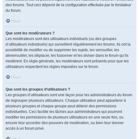
des forums. Tout ceci dépend de la configuration effectuée par le fondateur
du forum.
Haut
Que sont les modérateurs ?
Les modérateurs sont des utilisateurs individuels (ou des groupes
d’utilisateurs individuels) qui surveillent régulièrement les forums. Ils ont la
possibilité de modifier ou de supprimer les sujets, les verrouiller, les
déverrouiller, les déplacer, les fusionner et les diviser dans le forum qu’ils
modèrent. En règle générale, les modérateurs sont présents pour que les
utilisateurs respectent les règles imposées sur le forum.
Haut
Que sont les groupes d’utilisateurs ?
Les groupes d’utilisateurs sont une façon pour les administrateurs du forum
de regrouper plusieurs utilisateurs. Chaque utilisateur peut appartenir à
plusieurs groupes et chaque groupe peut détenir des permissions
individuelles. Ceci facilite les tâches aux administrateurs qui pourront
modifier les permissions de plusieurs utilisateurs en une seule fois, ou
encore leur accorder des pouvoirs de modération, ou bien leur donner
accès à un forum privé.
Haut