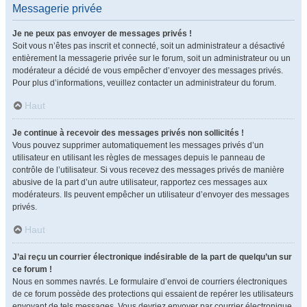
Messagerie privée
Je ne peux pas envoyer de messages privés !
Soit vous n’êtes pas inscrit et connecté, soit un administrateur a désactivé
entièrement la messagerie privée sur le forum, soit un administrateur ou un
modérateur a décidé de vous empêcher d’envoyer des messages privés.
Pour plus d’informations, veuillez contacter un administrateur du forum.
Haut
Je continue à recevoir des messages privés non sollicités !
Vous pouvez supprimer automatiquement les messages privés d’un
utilisateur en utilisant les règles de messages depuis le panneau de
contrôle de l’utilisateur. Si vous recevez des messages privés de manière
abusive de la part d’un autre utilisateur, rapportez ces messages aux
modérateurs. Ils peuvent empêcher un utilisateur d’envoyer des messages
privés.
Haut
J’ai reçu un courrier électronique indésirable de la part de quelqu’un sur
ce forum !
Nous en sommes navrés. Le formulaire d’envoi de courriers électroniques
de ce forum possède des protections qui essaient de repérer les utilisateurs
envoyant de tels messages. Vous devriez envoyer par courrier électronique