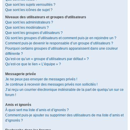
Que sont les sujets verrouillés ?
Que sont les icônes de sujet ?
Niveaux des utilisateurs et groupes d’utilisateurs
Que sont les administrateurs ?
Que sont les modérateurs ?
Que sont les groupes d’utilisateurs ?
Où sont les groupes d’utilisateurs et comment puis-je en rejoindre un ?
Comment puis-je devenir le responsable d’un groupe d’utilisateurs ?
Pourquoi certains groupes d’utilisateurs apparaissent dans une couleur
différente ?
Qu’est-ce qu’un « groupe d’utilisateurs par défaut » ?
Qu’est-ce que le lien « L’équipe » ?
Messagerie privée
Je ne peux pas envoyer de messages privés !
Je continue à recevoir des messages privés non sollicités !
J’ai reçu un courrier électronique indésirable de la part de quelqu’un sur ce
forum !
Amis et ignorés
À quoi sert ma liste d’amis et d’ignorés ?
Comment puis-je ajouter ou supprimer des utilisateurs de ma liste d’amis et
d’ignorés ?