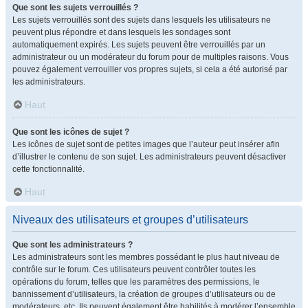
Que sont les sujets verrouillés ?
Les sujets verrouillés sont des sujets dans lesquels les utilisateurs ne
peuvent plus répondre et dans lesquels les sondages sont
automatiquement expirés. Les sujets peuvent être verrouillés par un
administrateur ou un modérateur du forum pour de multiples raisons. Vous
pouvez également verrouiller vos propres sujets, si cela a été autorisé par
les administrateurs.
Haut
Que sont les icônes de sujet ?
Les icônes de sujet sont de petites images que l’auteur peut insérer afin
d’illustrer le contenu de son sujet. Les administrateurs peuvent désactiver
cette fonctionnalité.
Haut
Niveaux des utilisateurs et groupes d’utilisateurs
Que sont les administrateurs ?
Les administrateurs sont les membres possédant le plus haut niveau de
contrôle sur le forum. Ces utilisateurs peuvent contrôler toutes les
opérations du forum, telles que les paramètres des permissions, le
bannissement d’utilisateurs, la création de groupes d’utilisateurs ou de
modérateurs, etc. Ils peuvent également être habilités à modérer l’ensemble