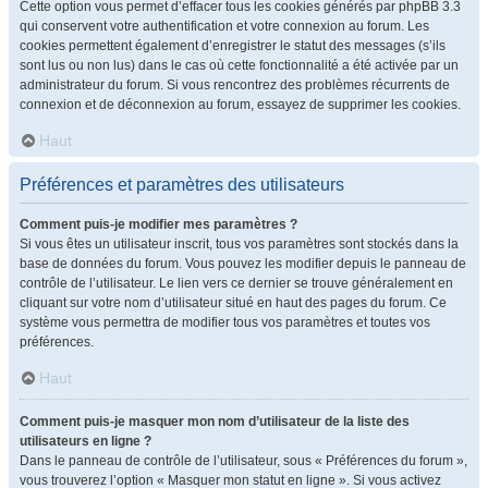
Cette option vous permet d’effacer tous les cookies générés par phpBB 3.3
qui conservent votre authentification et votre connexion au forum. Les
cookies permettent également d’enregistrer le statut des messages (s’ils
sont lus ou non lus) dans le cas où cette fonctionnalité a été activée par un
administrateur du forum. Si vous rencontrez des problèmes récurrents de
connexion et de déconnexion au forum, essayez de supprimer les cookies.
Haut
Préférences et paramètres des utilisateurs
Comment puis-je modifier mes paramètres ?
Si vous êtes un utilisateur inscrit, tous vos paramètres sont stockés dans la
base de données du forum. Vous pouvez les modifier depuis le panneau de
contrôle de l’utilisateur. Le lien vers ce dernier se trouve généralement en
cliquant sur votre nom d’utilisateur situé en haut des pages du forum. Ce
système vous permettra de modifier tous vos paramètres et toutes vos
préférences.
Haut
Comment puis-je masquer mon nom d’utilisateur de la liste des
utilisateurs en ligne ?
Dans le panneau de contrôle de l’utilisateur, sous « Préférences du forum »,
vous trouverez l’option « Masquer mon statut en ligne ». Si vous activez