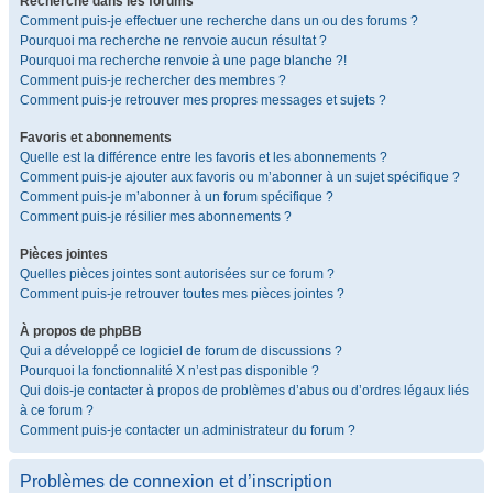
Recherche dans les forums
Comment puis-je effectuer une recherche dans un ou des forums ?
Pourquoi ma recherche ne renvoie aucun résultat ?
Pourquoi ma recherche renvoie à une page blanche ?!
Comment puis-je rechercher des membres ?
Comment puis-je retrouver mes propres messages et sujets ?
Favoris et abonnements
Quelle est la différence entre les favoris et les abonnements ?
Comment puis-je ajouter aux favoris ou m’abonner à un sujet spécifique ?
Comment puis-je m’abonner à un forum spécifique ?
Comment puis-je résilier mes abonnements ?
Pièces jointes
Quelles pièces jointes sont autorisées sur ce forum ?
Comment puis-je retrouver toutes mes pièces jointes ?
À propos de phpBB
Qui a développé ce logiciel de forum de discussions ?
Pourquoi la fonctionnalité X n’est pas disponible ?
Qui dois-je contacter à propos de problèmes d’abus ou d’ordres légaux liés
à ce forum ?
Comment puis-je contacter un administrateur du forum ?
Problèmes de connexion et d’inscription