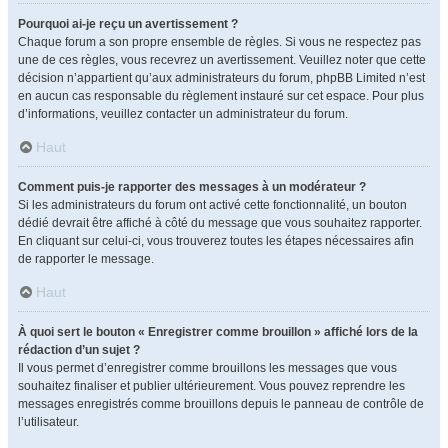
Pourquoi ai-je reçu un avertissement ?
Chaque forum a son propre ensemble de règles. Si vous ne respectez pas
une de ces règles, vous recevrez un avertissement. Veuillez noter que cette
décision n’appartient qu’aux administrateurs du forum, phpBB Limited n’est
en aucun cas responsable du règlement instauré sur cet espace. Pour plus
d’informations, veuillez contacter un administrateur du forum.
Haut
Comment puis-je rapporter des messages à un modérateur ?
Si les administrateurs du forum ont activé cette fonctionnalité, un bouton
dédié devrait être affiché à côté du message que vous souhaitez rapporter.
En cliquant sur celui-ci, vous trouverez toutes les étapes nécessaires afin
de rapporter le message.
Haut
À quoi sert le bouton « Enregistrer comme brouillon » affiché lors de la
rédaction d’un sujet ?
Il vous permet d’enregistrer comme brouillons les messages que vous
souhaitez finaliser et publier ultérieurement. Vous pouvez reprendre les
messages enregistrés comme brouillons depuis le panneau de contrôle de
l’utilisateur.