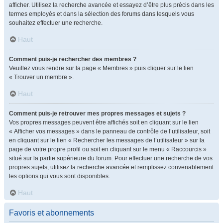
afficher. Utilisez la recherche avancée et essayez d’être plus précis dans les
termes employés et dans la sélection des forums dans lesquels vous
souhaitez effectuer une recherche.
Haut
Comment puis-je rechercher des membres ?
Veuillez vous rendre sur la page « Membres » puis cliquer sur le lien
« Trouver un membre ».
Haut
Comment puis-je retrouver mes propres messages et sujets ?
Vos propres messages peuvent être affichés soit en cliquant sur le lien
« Afficher vos messages » dans le panneau de contrôle de l’utilisateur, soit
en cliquant sur le lien « Rechercher les messages de l’utilisateur » sur la
page de votre propre profil ou soit en cliquant sur le menu « Raccourcis »
situé sur la partie supérieure du forum. Pour effectuer une recherche de vos
propres sujets, utilisez la recherche avancée et remplissez convenablement
les options qui vous sont disponibles.
Haut
Favoris et abonnements