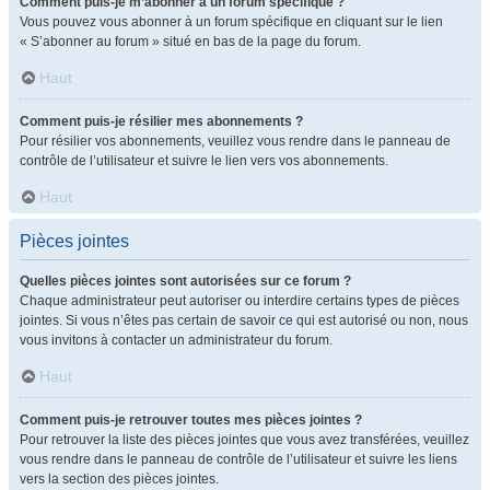
Comment puis-je m’abonner à un forum spécifique ?
Vous pouvez vous abonner à un forum spécifique en cliquant sur le lien
« S’abonner au forum » situé en bas de la page du forum.
Haut
Comment puis-je résilier mes abonnements ?
Pour résilier vos abonnements, veuillez vous rendre dans le panneau de
contrôle de l’utilisateur et suivre le lien vers vos abonnements.
Haut
Pièces jointes
Quelles pièces jointes sont autorisées sur ce forum ?
Chaque administrateur peut autoriser ou interdire certains types de pièces
jointes. Si vous n’êtes pas certain de savoir ce qui est autorisé ou non, nous
vous invitons à contacter un administrateur du forum.
Haut
Comment puis-je retrouver toutes mes pièces jointes ?
Pour retrouver la liste des pièces jointes que vous avez transférées, veuillez
vous rendre dans le panneau de contrôle de l’utilisateur et suivre les liens
vers la section des pièces jointes.