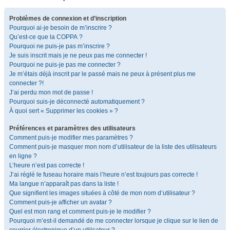
Problèmes de connexion et d’inscription
Pourquoi ai-je besoin de m’inscrire ?
Qu’est-ce que la COPPA ?
Pourquoi ne puis-je pas m’inscrire ?
Je suis inscrit mais je ne peux pas me connecter !
Pourquoi ne puis-je pas me connecter ?
Je m’étais déjà inscrit par le passé mais ne peux à présent plus me
connecter ?!
J’ai perdu mon mot de passe !
Pourquoi suis-je déconnecté automatiquement ?
À quoi sert « Supprimer les cookies » ?
Préférences et paramètres des utilisateurs
Comment puis-je modifier mes paramètres ?
Comment puis-je masquer mon nom d’utilisateur de la liste des utilisateurs
en ligne ?
L’heure n’est pas correcte !
J’ai réglé le fuseau horaire mais l’heure n’est toujours pas correcte !
Ma langue n’apparaît pas dans la liste !
Que signifient les images situées à côté de mon nom d’utilisateur ?
Comment puis-je afficher un avatar ?
Quel est mon rang et comment puis-je le modifier ?
Pourquoi m’est-il demandé de me connecter lorsque je clique sur le lien de