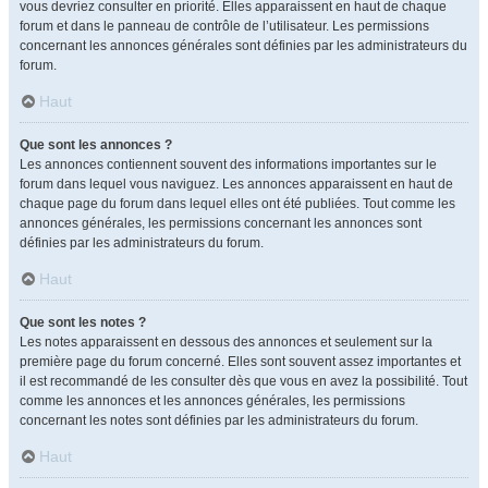
vous devriez consulter en priorité. Elles apparaissent en haut de chaque
forum et dans le panneau de contrôle de l’utilisateur. Les permissions
concernant les annonces générales sont définies par les administrateurs du
forum.
Haut
Que sont les annonces ?
Les annonces contiennent souvent des informations importantes sur le
forum dans lequel vous naviguez. Les annonces apparaissent en haut de
chaque page du forum dans lequel elles ont été publiées. Tout comme les
annonces générales, les permissions concernant les annonces sont
définies par les administrateurs du forum.
Haut
Que sont les notes ?
Les notes apparaissent en dessous des annonces et seulement sur la
première page du forum concerné. Elles sont souvent assez importantes et
il est recommandé de les consulter dès que vous en avez la possibilité. Tout
comme les annonces et les annonces générales, les permissions
concernant les notes sont définies par les administrateurs du forum.
Haut