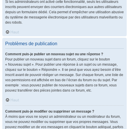
Si les administrateurs ont activé cette fonctionnalité, seuls les utilisateurs
inscrits peuvent envoyer des courriers électroniques aux autres utilisateurs
depuis un formulaire dédié. Cela permet d’empêcher une utilisation abusive
du système de messagerie électronique par des utilisateurs malveillants ou
des robots.
Haut
Problèmes de publication
Comment puis-je publier un nouveau sujet ou une réponse ?
Pour publier un nouveau sujet dans un forum, cliquez sur le bouton
« Nouveau sujet ». Pour publier une réponse à un sujet ou un message,
cliquez sur le bouton « Répondre ». Il se peut que vous ayez besoin d’être
inscrit avant de pouvoir rédiger un message. Sur chaque forum, une liste de
vos permissions est affichée en bas de l’écran du forum ou du sujet. Par
exemple : vous pouvez publier de nouveaux sujets dans ce forum, vous
pouvez transférer des pièces jointes dans ce forum, etc.
Haut
Comment puis-je modifier ou supprimer un message ?
À moins que vous ne soyez un administrateur ou un modérateur du forum,
vous ne pouvez modifier ou supprimer que vos propres messages. Vous
pouvez modifier un de vos messages en cliquant le bouton adéquat, parfois