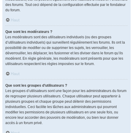
des forums. Tout ceci dépend de la configuration effectuée par le fondateur
du forum.
Haut
Que sont les modérateurs ?
Les modérateurs sont des utilisateurs individuels (ou des groupes
d’utilisateurs individuels) qui surveillent régulièrement les forums. Ils ont la
possibilité de modifier ou de supprimer les sujets, les verrouiller, les
déverrouiller, les déplacer, les fusionner et les diviser dans le forum qu’ils
modèrent. En règle générale, les modérateurs sont présents pour que les
utilisateurs respectent les règles imposées sur le forum.
Haut
Que sont les groupes d’utilisateurs ?
Les groupes d’utilisateurs sont une façon pour les administrateurs du forum
de regrouper plusieurs utilisateurs. Chaque utilisateur peut appartenir à
plusieurs groupes et chaque groupe peut détenir des permissions
individuelles. Ceci facilite les tâches aux administrateurs qui pourront
modifier les permissions de plusieurs utilisateurs en une seule fois, ou
encore leur accorder des pouvoirs de modération, ou bien leur donner
accès à un forum privé.
Haut