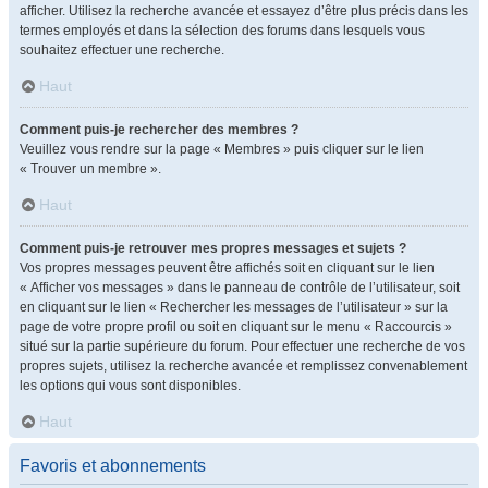
afficher. Utilisez la recherche avancée et essayez d’être plus précis dans les
termes employés et dans la sélection des forums dans lesquels vous
souhaitez effectuer une recherche.
Haut
Comment puis-je rechercher des membres ?
Veuillez vous rendre sur la page « Membres » puis cliquer sur le lien
« Trouver un membre ».
Haut
Comment puis-je retrouver mes propres messages et sujets ?
Vos propres messages peuvent être affichés soit en cliquant sur le lien
« Afficher vos messages » dans le panneau de contrôle de l’utilisateur, soit
en cliquant sur le lien « Rechercher les messages de l’utilisateur » sur la
page de votre propre profil ou soit en cliquant sur le menu « Raccourcis »
situé sur la partie supérieure du forum. Pour effectuer une recherche de vos
propres sujets, utilisez la recherche avancée et remplissez convenablement
les options qui vous sont disponibles.
Haut
Favoris et abonnements