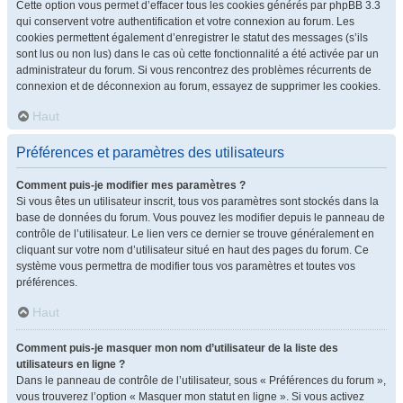
Cette option vous permet d’effacer tous les cookies générés par phpBB 3.3
qui conservent votre authentification et votre connexion au forum. Les
cookies permettent également d’enregistrer le statut des messages (s’ils
sont lus ou non lus) dans le cas où cette fonctionnalité a été activée par un
administrateur du forum. Si vous rencontrez des problèmes récurrents de
connexion et de déconnexion au forum, essayez de supprimer les cookies.
Haut
Préférences et paramètres des utilisateurs
Comment puis-je modifier mes paramètres ?
Si vous êtes un utilisateur inscrit, tous vos paramètres sont stockés dans la
base de données du forum. Vous pouvez les modifier depuis le panneau de
contrôle de l’utilisateur. Le lien vers ce dernier se trouve généralement en
cliquant sur votre nom d’utilisateur situé en haut des pages du forum. Ce
système vous permettra de modifier tous vos paramètres et toutes vos
préférences.
Haut
Comment puis-je masquer mon nom d’utilisateur de la liste des
utilisateurs en ligne ?
Dans le panneau de contrôle de l’utilisateur, sous « Préférences du forum »,
vous trouverez l’option « Masquer mon statut en ligne ». Si vous activez