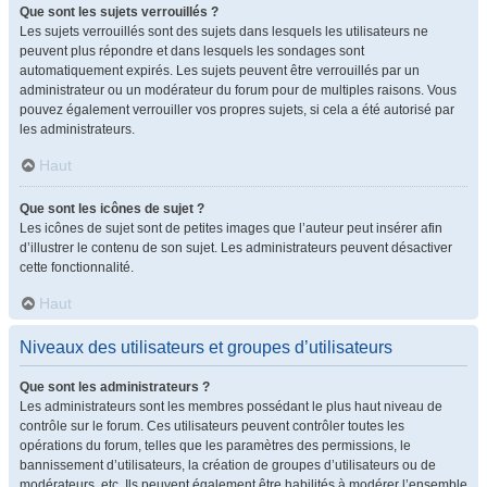
Que sont les sujets verrouillés ?
Les sujets verrouillés sont des sujets dans lesquels les utilisateurs ne
peuvent plus répondre et dans lesquels les sondages sont
automatiquement expirés. Les sujets peuvent être verrouillés par un
administrateur ou un modérateur du forum pour de multiples raisons. Vous
pouvez également verrouiller vos propres sujets, si cela a été autorisé par
les administrateurs.
Haut
Que sont les icônes de sujet ?
Les icônes de sujet sont de petites images que l’auteur peut insérer afin
d’illustrer le contenu de son sujet. Les administrateurs peuvent désactiver
cette fonctionnalité.
Haut
Niveaux des utilisateurs et groupes d’utilisateurs
Que sont les administrateurs ?
Les administrateurs sont les membres possédant le plus haut niveau de
contrôle sur le forum. Ces utilisateurs peuvent contrôler toutes les
opérations du forum, telles que les paramètres des permissions, le
bannissement d’utilisateurs, la création de groupes d’utilisateurs ou de
modérateurs, etc. Ils peuvent également être habilités à modérer l’ensemble