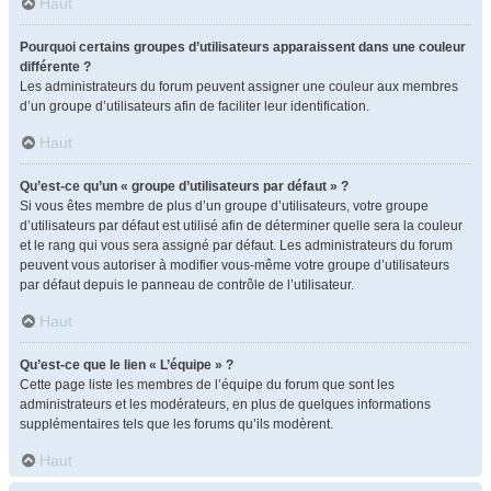
Haut
Pourquoi certains groupes d’utilisateurs apparaissent dans une couleur
différente ?
Les administrateurs du forum peuvent assigner une couleur aux membres
d’un groupe d’utilisateurs afin de faciliter leur identification.
Haut
Qu’est-ce qu’un « groupe d’utilisateurs par défaut » ?
Si vous êtes membre de plus d’un groupe d’utilisateurs, votre groupe
d’utilisateurs par défaut est utilisé afin de déterminer quelle sera la couleur
et le rang qui vous sera assigné par défaut. Les administrateurs du forum
peuvent vous autoriser à modifier vous-même votre groupe d’utilisateurs
par défaut depuis le panneau de contrôle de l’utilisateur.
Haut
Qu’est-ce que le lien « L’équipe » ?
Cette page liste les membres de l’équipe du forum que sont les
administrateurs et les modérateurs, en plus de quelques informations
supplémentaires tels que les forums qu’ils modèrent.
Haut