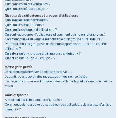
Que sont les sujets verrouillés ?
Que sont les icônes de sujet ?
Niveaux des utilisateurs et groupes d’utilisateurs
Que sont les administrateurs ?
Que sont les modérateurs ?
Que sont les groupes d’utilisateurs ?
Où sont les groupes d’utilisateurs et comment puis-je en rejoindre un ?
Comment puis-je devenir le responsable d’un groupe d’utilisateurs ?
Pourquoi certains groupes d’utilisateurs apparaissent dans une couleur
différente ?
Qu’est-ce qu’un « groupe d’utilisateurs par défaut » ?
Qu’est-ce que le lien « L’équipe » ?
Messagerie privée
Je ne peux pas envoyer de messages privés !
Je continue à recevoir des messages privés non sollicités !
J’ai reçu un courrier électronique indésirable de la part de quelqu’un sur ce
forum !
Amis et ignorés
À quoi sert ma liste d’amis et d’ignorés ?
Comment puis-je ajouter ou supprimer des utilisateurs de ma liste d’amis et
d’ignorés ?