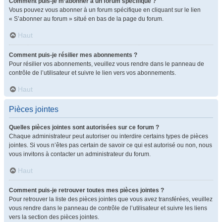
Comment puis-je m’abonner à un forum spécifique ?
Vous pouvez vous abonner à un forum spécifique en cliquant sur le lien
« S’abonner au forum » situé en bas de la page du forum.
Haut
Comment puis-je résilier mes abonnements ?
Pour résilier vos abonnements, veuillez vous rendre dans le panneau de
contrôle de l’utilisateur et suivre le lien vers vos abonnements.
Haut
Pièces jointes
Quelles pièces jointes sont autorisées sur ce forum ?
Chaque administrateur peut autoriser ou interdire certains types de pièces
jointes. Si vous n’êtes pas certain de savoir ce qui est autorisé ou non, nous
vous invitons à contacter un administrateur du forum.
Haut
Comment puis-je retrouver toutes mes pièces jointes ?
Pour retrouver la liste des pièces jointes que vous avez transférées, veuillez
vous rendre dans le panneau de contrôle de l’utilisateur et suivre les liens
vers la section des pièces jointes.