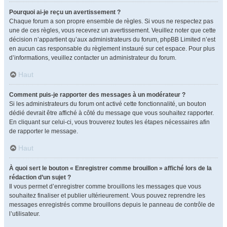
Pourquoi ai-je reçu un avertissement ?
Chaque forum a son propre ensemble de règles. Si vous ne respectez pas
une de ces règles, vous recevrez un avertissement. Veuillez noter que cette
décision n’appartient qu’aux administrateurs du forum, phpBB Limited n’est
en aucun cas responsable du règlement instauré sur cet espace. Pour plus
d’informations, veuillez contacter un administrateur du forum.
Haut
Comment puis-je rapporter des messages à un modérateur ?
Si les administrateurs du forum ont activé cette fonctionnalité, un bouton
dédié devrait être affiché à côté du message que vous souhaitez rapporter.
En cliquant sur celui-ci, vous trouverez toutes les étapes nécessaires afin
de rapporter le message.
Haut
À quoi sert le bouton « Enregistrer comme brouillon » affiché lors de la
rédaction d’un sujet ?
Il vous permet d’enregistrer comme brouillons les messages que vous
souhaitez finaliser et publier ultérieurement. Vous pouvez reprendre les
messages enregistrés comme brouillons depuis le panneau de contrôle de
l’utilisateur.