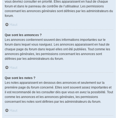
vous devriez consulter en priorité. Elles apparaissent en haut de chaque
forum et dans le panneau de contrôle de l’utilisateur. Les permissions
concernant les annonces générales sont définies par les administrateurs du
forum.
Haut
Que sont les annonces ?
Les annonces contiennent souvent des informations importantes sur le
forum dans lequel vous naviguez. Les annonces apparaissent en haut de
chaque page du forum dans lequel elles ont été publiées. Tout comme les
annonces générales, les permissions concernant les annonces sont
définies par les administrateurs du forum.
Haut
Que sont les notes ?
Les notes apparaissent en dessous des annonces et seulement sur la
première page du forum concerné. Elles sont souvent assez importantes et
il est recommandé de les consulter dès que vous en avez la possibilité. Tout
comme les annonces et les annonces générales, les permissions
concernant les notes sont définies par les administrateurs du forum.
Haut