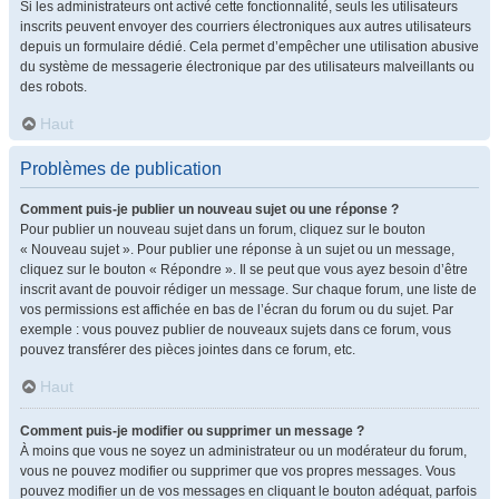
Si les administrateurs ont activé cette fonctionnalité, seuls les utilisateurs
inscrits peuvent envoyer des courriers électroniques aux autres utilisateurs
depuis un formulaire dédié. Cela permet d’empêcher une utilisation abusive
du système de messagerie électronique par des utilisateurs malveillants ou
des robots.
Haut
Problèmes de publication
Comment puis-je publier un nouveau sujet ou une réponse ?
Pour publier un nouveau sujet dans un forum, cliquez sur le bouton
« Nouveau sujet ». Pour publier une réponse à un sujet ou un message,
cliquez sur le bouton « Répondre ». Il se peut que vous ayez besoin d’être
inscrit avant de pouvoir rédiger un message. Sur chaque forum, une liste de
vos permissions est affichée en bas de l’écran du forum ou du sujet. Par
exemple : vous pouvez publier de nouveaux sujets dans ce forum, vous
pouvez transférer des pièces jointes dans ce forum, etc.
Haut
Comment puis-je modifier ou supprimer un message ?
À moins que vous ne soyez un administrateur ou un modérateur du forum,
vous ne pouvez modifier ou supprimer que vos propres messages. Vous
pouvez modifier un de vos messages en cliquant le bouton adéquat, parfois