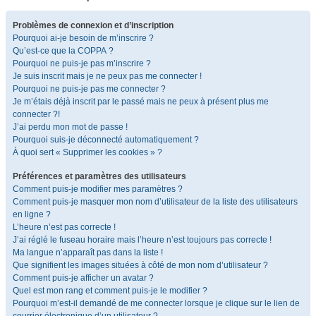
Problèmes de connexion et d’inscription
Pourquoi ai-je besoin de m’inscrire ?
Qu’est-ce que la COPPA ?
Pourquoi ne puis-je pas m’inscrire ?
Je suis inscrit mais je ne peux pas me connecter !
Pourquoi ne puis-je pas me connecter ?
Je m’étais déjà inscrit par le passé mais ne peux à présent plus me
connecter ?!
J’ai perdu mon mot de passe !
Pourquoi suis-je déconnecté automatiquement ?
À quoi sert « Supprimer les cookies » ?
Préférences et paramètres des utilisateurs
Comment puis-je modifier mes paramètres ?
Comment puis-je masquer mon nom d’utilisateur de la liste des utilisateurs
en ligne ?
L’heure n’est pas correcte !
J’ai réglé le fuseau horaire mais l’heure n’est toujours pas correcte !
Ma langue n’apparaît pas dans la liste !
Que signifient les images situées à côté de mon nom d’utilisateur ?
Comment puis-je afficher un avatar ?
Quel est mon rang et comment puis-je le modifier ?
Pourquoi m’est-il demandé de me connecter lorsque je clique sur le lien de