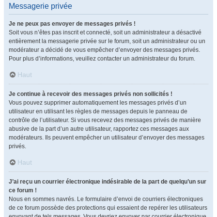
Messagerie privée
Je ne peux pas envoyer de messages privés !
Soit vous n’êtes pas inscrit et connecté, soit un administrateur a désactivé
entièrement la messagerie privée sur le forum, soit un administrateur ou un
modérateur a décidé de vous empêcher d’envoyer des messages privés.
Pour plus d’informations, veuillez contacter un administrateur du forum.
Haut
Je continue à recevoir des messages privés non sollicités !
Vous pouvez supprimer automatiquement les messages privés d’un
utilisateur en utilisant les règles de messages depuis le panneau de
contrôle de l’utilisateur. Si vous recevez des messages privés de manière
abusive de la part d’un autre utilisateur, rapportez ces messages aux
modérateurs. Ils peuvent empêcher un utilisateur d’envoyer des messages
privés.
Haut
J’ai reçu un courrier électronique indésirable de la part de quelqu’un sur
ce forum !
Nous en sommes navrés. Le formulaire d’envoi de courriers électroniques
de ce forum possède des protections qui essaient de repérer les utilisateurs
envoyant de tels messages. Vous devriez envoyer par courrier électronique