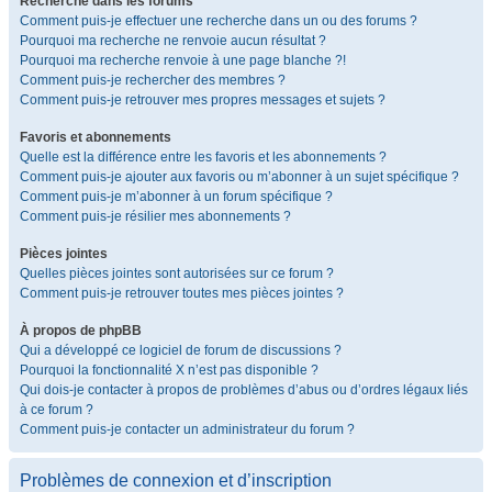
Recherche dans les forums
Comment puis-je effectuer une recherche dans un ou des forums ?
Pourquoi ma recherche ne renvoie aucun résultat ?
Pourquoi ma recherche renvoie à une page blanche ?!
Comment puis-je rechercher des membres ?
Comment puis-je retrouver mes propres messages et sujets ?
Favoris et abonnements
Quelle est la différence entre les favoris et les abonnements ?
Comment puis-je ajouter aux favoris ou m’abonner à un sujet spécifique ?
Comment puis-je m’abonner à un forum spécifique ?
Comment puis-je résilier mes abonnements ?
Pièces jointes
Quelles pièces jointes sont autorisées sur ce forum ?
Comment puis-je retrouver toutes mes pièces jointes ?
À propos de phpBB
Qui a développé ce logiciel de forum de discussions ?
Pourquoi la fonctionnalité X n’est pas disponible ?
Qui dois-je contacter à propos de problèmes d’abus ou d’ordres légaux liés
à ce forum ?
Comment puis-je contacter un administrateur du forum ?
Problèmes de connexion et d’inscription