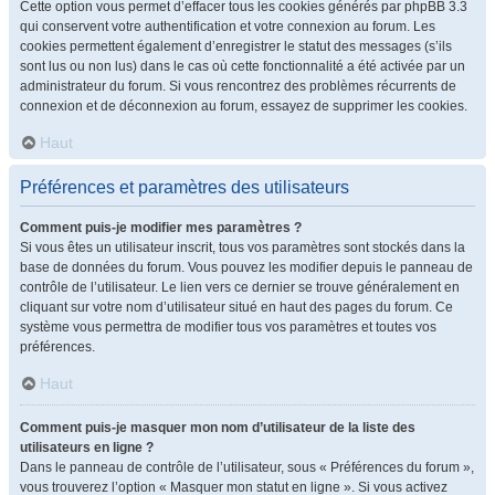
Cette option vous permet d’effacer tous les cookies générés par phpBB 3.3
qui conservent votre authentification et votre connexion au forum. Les
cookies permettent également d’enregistrer le statut des messages (s’ils
sont lus ou non lus) dans le cas où cette fonctionnalité a été activée par un
administrateur du forum. Si vous rencontrez des problèmes récurrents de
connexion et de déconnexion au forum, essayez de supprimer les cookies.
Haut
Préférences et paramètres des utilisateurs
Comment puis-je modifier mes paramètres ?
Si vous êtes un utilisateur inscrit, tous vos paramètres sont stockés dans la
base de données du forum. Vous pouvez les modifier depuis le panneau de
contrôle de l’utilisateur. Le lien vers ce dernier se trouve généralement en
cliquant sur votre nom d’utilisateur situé en haut des pages du forum. Ce
système vous permettra de modifier tous vos paramètres et toutes vos
préférences.
Haut
Comment puis-je masquer mon nom d’utilisateur de la liste des
utilisateurs en ligne ?
Dans le panneau de contrôle de l’utilisateur, sous « Préférences du forum »,
vous trouverez l’option « Masquer mon statut en ligne ». Si vous activez