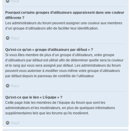
Haut
Pourquoi certains groupes d’utilisateurs apparaissent dans une couleur
différente ?
Les administrateurs du forum peuvent assigner une couleur aux membres
d’un groupe d’utilisateurs afin de faciliter leur identification.
Haut
Qu’est-ce qu’un « groupe d’utilisateurs par défaut » ?
Si vous êtes membre de plus d’un groupe d’utilisateurs, votre groupe
d’utilisateurs par défaut est utilisé afin de déterminer quelle sera la couleur
et le rang qui vous sera assigné par défaut. Les administrateurs du forum
peuvent vous autoriser à modifier vous-même votre groupe d’utilisateurs
par défaut depuis le panneau de contrôle de l’utilisateur.
Haut
Qu’est-ce que le lien « L’équipe » ?
Cette page liste les membres de l’équipe du forum que sont les
administrateurs et les modérateurs, en plus de quelques informations
supplémentaires tels que les forums qu’ils modèrent.
Haut