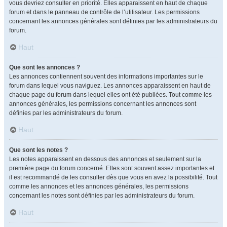
vous devriez consulter en priorité. Elles apparaissent en haut de chaque
forum et dans le panneau de contrôle de l’utilisateur. Les permissions
concernant les annonces générales sont définies par les administrateurs du
forum.
Haut
Que sont les annonces ?
Les annonces contiennent souvent des informations importantes sur le
forum dans lequel vous naviguez. Les annonces apparaissent en haut de
chaque page du forum dans lequel elles ont été publiées. Tout comme les
annonces générales, les permissions concernant les annonces sont
définies par les administrateurs du forum.
Haut
Que sont les notes ?
Les notes apparaissent en dessous des annonces et seulement sur la
première page du forum concerné. Elles sont souvent assez importantes et
il est recommandé de les consulter dès que vous en avez la possibilité. Tout
comme les annonces et les annonces générales, les permissions
concernant les notes sont définies par les administrateurs du forum.
Haut