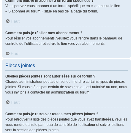
Comment puis-je m’abonner à un forum spécifique ?
Vous pouvez vous abonner à un forum spécifique en cliquant sur le lien
« S’abonner au forum » situé en bas de la page du forum.
Haut
Comment puis-je résilier mes abonnements ?
Pour résilier vos abonnements, veuillez vous rendre dans le panneau de
contrôle de l’utilisateur et suivre le lien vers vos abonnements.
Haut
Pièces jointes
Quelles pièces jointes sont autorisées sur ce forum ?
Chaque administrateur peut autoriser ou interdire certains types de pièces
jointes. Si vous n’êtes pas certain de savoir ce qui est autorisé ou non, nous
vous invitons à contacter un administrateur du forum.
Haut
Comment puis-je retrouver toutes mes pièces jointes ?
Pour retrouver la liste des pièces jointes que vous avez transférées, veuillez
vous rendre dans le panneau de contrôle de l’utilisateur et suivre les liens
vers la section des pièces jointes.