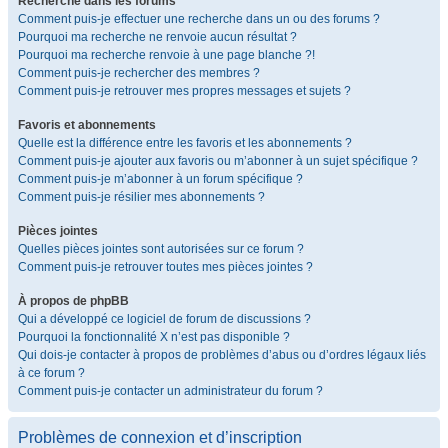
Recherche dans les forums
Comment puis-je effectuer une recherche dans un ou des forums ?
Pourquoi ma recherche ne renvoie aucun résultat ?
Pourquoi ma recherche renvoie à une page blanche ?!
Comment puis-je rechercher des membres ?
Comment puis-je retrouver mes propres messages et sujets ?
Favoris et abonnements
Quelle est la différence entre les favoris et les abonnements ?
Comment puis-je ajouter aux favoris ou m’abonner à un sujet spécifique ?
Comment puis-je m’abonner à un forum spécifique ?
Comment puis-je résilier mes abonnements ?
Pièces jointes
Quelles pièces jointes sont autorisées sur ce forum ?
Comment puis-je retrouver toutes mes pièces jointes ?
À propos de phpBB
Qui a développé ce logiciel de forum de discussions ?
Pourquoi la fonctionnalité X n’est pas disponible ?
Qui dois-je contacter à propos de problèmes d’abus ou d’ordres légaux liés
à ce forum ?
Comment puis-je contacter un administrateur du forum ?
Problèmes de connexion et d’inscription