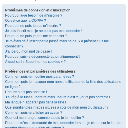
Problèmes de connexion et d’inscription
Pourquoi ai-je besoin de m’inscrire ?
Qu’est-ce que la COPPA ?
Pourquoi ne puis-je pas m’inscrire ?
Je suis inscrit mais je ne peux pas me connecter !
Pourquoi ne puis-je pas me connecter ?
Je m’étais déjà inscrit par le passé mais ne peux à présent plus me
connecter ?!
J’ai perdu mon mot de passe !
Pourquoi suis-je déconnecté automatiquement ?
À quoi sert « Supprimer les cookies » ?
Préférences et paramètres des utilisateurs
Comment puis-je modifier mes paramètres ?
Comment puis-je masquer mon nom d’utilisateur de la liste des utilisateurs
en ligne ?
L’heure n’est pas correcte !
J’ai réglé le fuseau horaire mais l’heure n’est toujours pas correcte !
Ma langue n’apparaît pas dans la liste !
Que signifient les images situées à côté de mon nom d’utilisateur ?
Comment puis-je afficher un avatar ?
Quel est mon rang et comment puis-je le modifier ?
Pourquoi m’est-il demandé de me connecter lorsque je clique sur le lien de