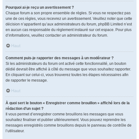
Pourquoi ai-je reçu un avertissement ?
Chaque forum a son propre ensemble de règles. Si vous ne respectez pas
une de ces règles, vous recevrez un avertissement. Veuillez noter que cette
décision n’appartient qu’aux administrateurs du forum, phpBB Limited n’est
en aucun cas responsable du règlement instauré sur cet espace. Pour plus
d’informations, veuillez contacter un administrateur du forum.
Haut
Comment puis-je rapporter des messages à un modérateur ?
Si les administrateurs du forum ont activé cette fonctionnalité, un bouton
dédié devrait être affiché à côté du message que vous souhaitez rapporter.
En cliquant sur celui-ci, vous trouverez toutes les étapes nécessaires afin
de rapporter le message.
Haut
À quoi sert le bouton « Enregistrer comme brouillon » affiché lors de la
rédaction d’un sujet ?
Il vous permet d’enregistrer comme brouillons les messages que vous
souhaitez finaliser et publier ultérieurement. Vous pouvez reprendre les
messages enregistrés comme brouillons depuis le panneau de contrôle de
l’utilisateur.