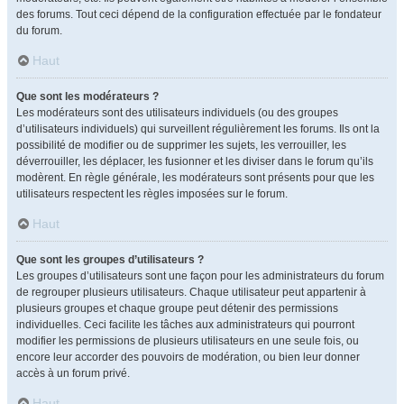
des forums. Tout ceci dépend de la configuration effectuée par le fondateur
du forum.
Haut
Que sont les modérateurs ?
Les modérateurs sont des utilisateurs individuels (ou des groupes
d’utilisateurs individuels) qui surveillent régulièrement les forums. Ils ont la
possibilité de modifier ou de supprimer les sujets, les verrouiller, les
déverrouiller, les déplacer, les fusionner et les diviser dans le forum qu’ils
modèrent. En règle générale, les modérateurs sont présents pour que les
utilisateurs respectent les règles imposées sur le forum.
Haut
Que sont les groupes d’utilisateurs ?
Les groupes d’utilisateurs sont une façon pour les administrateurs du forum
de regrouper plusieurs utilisateurs. Chaque utilisateur peut appartenir à
plusieurs groupes et chaque groupe peut détenir des permissions
individuelles. Ceci facilite les tâches aux administrateurs qui pourront
modifier les permissions de plusieurs utilisateurs en une seule fois, ou
encore leur accorder des pouvoirs de modération, ou bien leur donner
accès à un forum privé.
Haut