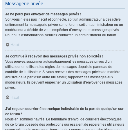
Messagerie privée
Je ne peux pas envoyer de messages privés !
Soit vous n’êtes pas inscrit et connecté, soit un administrateur a désactivé
entièrement la messagerie privée sur le forum, soit un administrateur ou un
modérateur a décidé de vous empêcher d’envoyer des messages privés.
Pour plus d’informations, veuillez contacter un administrateur du forum.
Haut
Je continue à recevoir des messages privés non sollicités !
Vous pouvez supprimer automatiquement les messages privés d’un
utilisateur en utilisant les règles de messages depuis le panneau de
contrôle de l’utilisateur. Si vous recevez des messages privés de manière
abusive de la part d’un autre utilisateur, rapportez ces messages aux
modérateurs. Ils peuvent empêcher un utilisateur d’envoyer des messages
privés.
Haut
J’ai reçu un courrier électronique indésirable de la part de quelqu’un sur
ce forum !
Nous en sommes navrés. Le formulaire d’envoi de courriers électroniques
de ce forum possède des protections qui essaient de repérer les utilisateurs
envoyant de tels messages. Vous devriez envoyer par courrier électronique