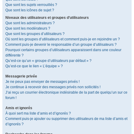
Que sont les sujets verrouillés ?
Que sont les icônes de sujet ?
Niveaux des utilisateurs et groupes d’utilisateurs
Que sont les administrateurs ?
Que sont les modérateurs ?
Que sont les groupes d’utilisateurs ?
Où sont les groupes d’utilisateurs et comment puis-je en rejoindre un ?
Comment puis-je devenir le responsable d’un groupe d’utilisateurs ?
Pourquoi certains groupes d’utilisateurs apparaissent dans une couleur
différente ?
Qu’est-ce qu’un « groupe d’utilisateurs par défaut » ?
Qu’est-ce que le lien « L’équipe » ?
Messagerie privée
Je ne peux pas envoyer de messages privés !
Je continue à recevoir des messages privés non sollicités !
J’ai reçu un courrier électronique indésirable de la part de quelqu’un sur ce
forum !
Amis et ignorés
À quoi sert ma liste d’amis et d’ignorés ?
Comment puis-je ajouter ou supprimer des utilisateurs de ma liste d’amis et
d’ignorés ?