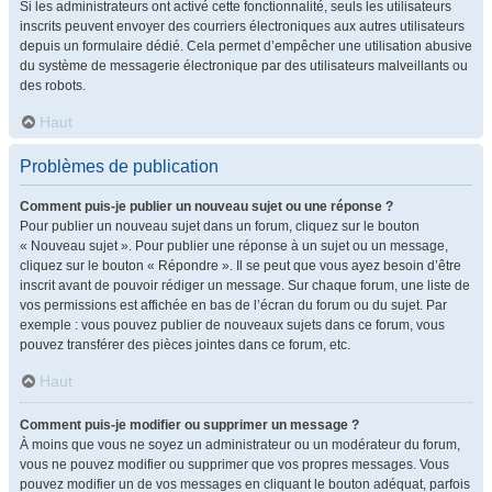
Si les administrateurs ont activé cette fonctionnalité, seuls les utilisateurs
inscrits peuvent envoyer des courriers électroniques aux autres utilisateurs
depuis un formulaire dédié. Cela permet d’empêcher une utilisation abusive
du système de messagerie électronique par des utilisateurs malveillants ou
des robots.
Haut
Problèmes de publication
Comment puis-je publier un nouveau sujet ou une réponse ?
Pour publier un nouveau sujet dans un forum, cliquez sur le bouton
« Nouveau sujet ». Pour publier une réponse à un sujet ou un message,
cliquez sur le bouton « Répondre ». Il se peut que vous ayez besoin d’être
inscrit avant de pouvoir rédiger un message. Sur chaque forum, une liste de
vos permissions est affichée en bas de l’écran du forum ou du sujet. Par
exemple : vous pouvez publier de nouveaux sujets dans ce forum, vous
pouvez transférer des pièces jointes dans ce forum, etc.
Haut
Comment puis-je modifier ou supprimer un message ?
À moins que vous ne soyez un administrateur ou un modérateur du forum,
vous ne pouvez modifier ou supprimer que vos propres messages. Vous
pouvez modifier un de vos messages en cliquant le bouton adéquat, parfois