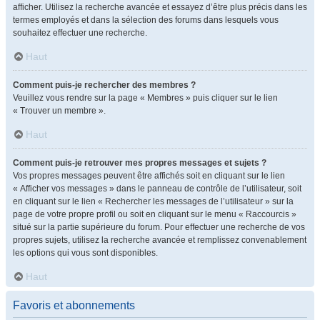
afficher. Utilisez la recherche avancée et essayez d’être plus précis dans les
termes employés et dans la sélection des forums dans lesquels vous
souhaitez effectuer une recherche.
Haut
Comment puis-je rechercher des membres ?
Veuillez vous rendre sur la page « Membres » puis cliquer sur le lien
« Trouver un membre ».
Haut
Comment puis-je retrouver mes propres messages et sujets ?
Vos propres messages peuvent être affichés soit en cliquant sur le lien
« Afficher vos messages » dans le panneau de contrôle de l’utilisateur, soit
en cliquant sur le lien « Rechercher les messages de l’utilisateur » sur la
page de votre propre profil ou soit en cliquant sur le menu « Raccourcis »
situé sur la partie supérieure du forum. Pour effectuer une recherche de vos
propres sujets, utilisez la recherche avancée et remplissez convenablement
les options qui vous sont disponibles.
Haut
Favoris et abonnements