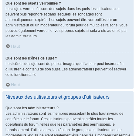
Que sont les sujets verrouillés ?
Les sujets verrouillés sont des sujets dans lesquels les utilisateurs ne
peuvent plus répondre et dans lesquels les sondages sont
automatiquement expirés. Les sujets peuvent être verrouillés par un
administrateur ou un modérateur du forum pour de multiples raisons. Vous
pouvez également verrouiller vos propres sujets, si cela a été autorisé par
les administrateurs.
Haut
Que sont les icônes de sujet ?
Les icônes de sujet sont de petites images que l’auteur peut insérer afin
d’illustrer le contenu de son sujet. Les administrateurs peuvent désactiver
cette fonctionnalité.
Haut
Niveaux des utilisateurs et groupes d’utilisateurs
Que sont les administrateurs ?
Les administrateurs sont les membres possédant le plus haut niveau de
contrôle sur le forum. Ces utilisateurs peuvent contrôler toutes les
opérations du forum, telles que les paramètres des permissions, le
bannissement d’utilisateurs, la création de groupes d’utilisateurs ou de
modérateurs, etc. Ils peuvent également être habilités à modérer l’ensemble