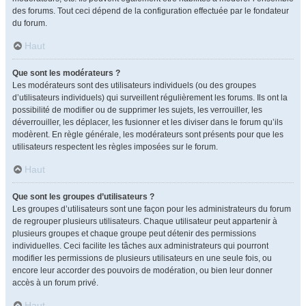
des forums. Tout ceci dépend de la configuration effectuée par le fondateur
du forum.
Haut
Que sont les modérateurs ?
Les modérateurs sont des utilisateurs individuels (ou des groupes
d’utilisateurs individuels) qui surveillent régulièrement les forums. Ils ont la
possibilité de modifier ou de supprimer les sujets, les verrouiller, les
déverrouiller, les déplacer, les fusionner et les diviser dans le forum qu’ils
modèrent. En règle générale, les modérateurs sont présents pour que les
utilisateurs respectent les règles imposées sur le forum.
Haut
Que sont les groupes d’utilisateurs ?
Les groupes d’utilisateurs sont une façon pour les administrateurs du forum
de regrouper plusieurs utilisateurs. Chaque utilisateur peut appartenir à
plusieurs groupes et chaque groupe peut détenir des permissions
individuelles. Ceci facilite les tâches aux administrateurs qui pourront
modifier les permissions de plusieurs utilisateurs en une seule fois, ou
encore leur accorder des pouvoirs de modération, ou bien leur donner
accès à un forum privé.
Haut