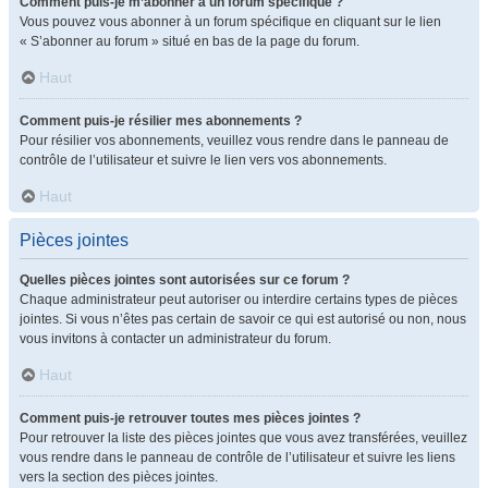
Comment puis-je m’abonner à un forum spécifique ?
Vous pouvez vous abonner à un forum spécifique en cliquant sur le lien
« S’abonner au forum » situé en bas de la page du forum.
Haut
Comment puis-je résilier mes abonnements ?
Pour résilier vos abonnements, veuillez vous rendre dans le panneau de
contrôle de l’utilisateur et suivre le lien vers vos abonnements.
Haut
Pièces jointes
Quelles pièces jointes sont autorisées sur ce forum ?
Chaque administrateur peut autoriser ou interdire certains types de pièces
jointes. Si vous n’êtes pas certain de savoir ce qui est autorisé ou non, nous
vous invitons à contacter un administrateur du forum.
Haut
Comment puis-je retrouver toutes mes pièces jointes ?
Pour retrouver la liste des pièces jointes que vous avez transférées, veuillez
vous rendre dans le panneau de contrôle de l’utilisateur et suivre les liens
vers la section des pièces jointes.