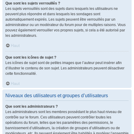
Que sont les sujets verrouillés ?
Les sujets verrouillés sont des sujets dans lesquels les utilisateurs ne
peuvent plus répondre et dans lesquels les sondages sont
automatiquement expirés. Les sujets peuvent être verrouillés par un
administrateur ou un modérateur du forum pour de multiples raisons. Vous
pouvez également verrouiller vos propres sujets, si cela a été autorisé par
les administrateurs.
Haut
Que sont les icônes de sujet ?
Les icônes de sujet sont de petites images que l’auteur peut insérer afin
d’illustrer le contenu de son sujet. Les administrateurs peuvent désactiver
cette fonctionnalité.
Haut
Niveaux des utilisateurs et groupes d’utilisateurs
Que sont les administrateurs ?
Les administrateurs sont les membres possédant le plus haut niveau de
contrôle sur le forum. Ces utilisateurs peuvent contrôler toutes les
opérations du forum, telles que les paramètres des permissions, le
bannissement d’utilisateurs, la création de groupes d’utilisateurs ou de
modérateurs, etc. Ils peuvent également être habilités à modérer l’ensemble