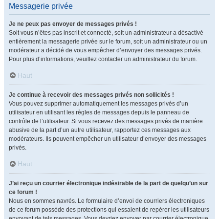
Messagerie privée
Je ne peux pas envoyer de messages privés !
Soit vous n’êtes pas inscrit et connecté, soit un administrateur a désactivé
entièrement la messagerie privée sur le forum, soit un administrateur ou un
modérateur a décidé de vous empêcher d’envoyer des messages privés.
Pour plus d’informations, veuillez contacter un administrateur du forum.
Haut
Je continue à recevoir des messages privés non sollicités !
Vous pouvez supprimer automatiquement les messages privés d’un
utilisateur en utilisant les règles de messages depuis le panneau de
contrôle de l’utilisateur. Si vous recevez des messages privés de manière
abusive de la part d’un autre utilisateur, rapportez ces messages aux
modérateurs. Ils peuvent empêcher un utilisateur d’envoyer des messages
privés.
Haut
J’ai reçu un courrier électronique indésirable de la part de quelqu’un sur
ce forum !
Nous en sommes navrés. Le formulaire d’envoi de courriers électroniques
de ce forum possède des protections qui essaient de repérer les utilisateurs
envoyant de tels messages. Vous devriez envoyer par courrier électronique