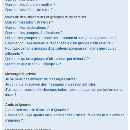
Que sont les sujets verrouillés ?
Que sont les icônes de sujet ?
Niveaux des utilisateurs et groupes d’utilisateurs
Que sont les administrateurs ?
Que sont les modérateurs ?
Que sont les groupes d’utilisateurs ?
Où sont les groupes d’utilisateurs et comment puis-je en rejoindre un ?
Comment puis-je devenir le responsable d’un groupe d’utilisateurs ?
Pourquoi certains groupes d’utilisateurs apparaissent dans une couleur
différente ?
Qu’est-ce qu’un « groupe d’utilisateurs par défaut » ?
Qu’est-ce que le lien « L’équipe » ?
Messagerie privée
Je ne peux pas envoyer de messages privés !
Je continue à recevoir des messages privés non sollicités !
J’ai reçu un courrier électronique indésirable de la part de quelqu’un sur ce
forum !
Amis et ignorés
À quoi sert ma liste d’amis et d’ignorés ?
Comment puis-je ajouter ou supprimer des utilisateurs de ma liste d’amis et
d’ignorés ?