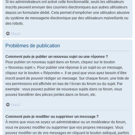
Si les administrateurs ont activé cette fonctionnalité, seuls les utilisateurs
inscrits peuvent envoyer des courriers électroniques aux autres utilisateurs
depuis un formulaire dédié. Cela permet d’empêcher une utilisation abusive
du système de messagerie électronique par des utilisateurs malveillants ou
des robots.
Haut
Problèmes de publication
Comment puis-je publier un nouveau sujet ou une réponse ?
Pour publier un nouveau sujet dans un forum, cliquez sur le bouton
« Nouveau sujet ». Pour publier une réponse à un sujet ou un message,
cliquez sur le bouton « Répondre ». Il se peut que vous ayez besoin d’être
inscrit avant de pouvoir rédiger un message. Sur chaque forum, une liste de
vos permissions est affichée en bas de l’écran du forum ou du sujet. Par
exemple : vous pouvez publier de nouveaux sujets dans ce forum, vous
pouvez transférer des pièces jointes dans ce forum, etc.
Haut
Comment puis-je modifier ou supprimer un message ?
À moins que vous ne soyez un administrateur ou un modérateur du forum,
vous ne pouvez modifier ou supprimer que vos propres messages. Vous
pouvez modifier un de vos messages en cliquant le bouton adéquat, parfois