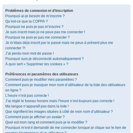
Problèmes de connexion et d’inscription
Pourquoi ai-je besoin de m’inscrire ?
Qu’est-ce que la COPPA ?
Pourquoi ne puis-je pas m’inscrire ?
Je suis inscrit mais je ne peux pas me connecter !
Pourquoi ne puis-je pas me connecter ?
Je m’étais déjà inscrit par le passé mais ne peux à présent plus me
connecter ?!
J’ai perdu mon mot de passe !
Pourquoi suis-je déconnecté automatiquement ?
À quoi sert « Supprimer les cookies » ?
Préférences et paramètres des utilisateurs
Comment puis-je modifier mes paramètres ?
Comment puis-je masquer mon nom d’utilisateur de la liste des utilisateurs
en ligne ?
L’heure n’est pas correcte !
J’ai réglé le fuseau horaire mais l’heure n’est toujours pas correcte !
Ma langue n’apparaît pas dans la liste !
Que signifient les images situées à côté de mon nom d’utilisateur ?
Comment puis-je afficher un avatar ?
Quel est mon rang et comment puis-je le modifier ?
Pourquoi m’est-il demandé de me connecter lorsque je clique sur le lien de