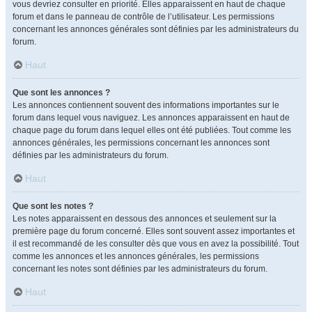
vous devriez consulter en priorité. Elles apparaissent en haut de chaque
forum et dans le panneau de contrôle de l’utilisateur. Les permissions
concernant les annonces générales sont définies par les administrateurs du
forum.
Haut
Que sont les annonces ?
Les annonces contiennent souvent des informations importantes sur le
forum dans lequel vous naviguez. Les annonces apparaissent en haut de
chaque page du forum dans lequel elles ont été publiées. Tout comme les
annonces générales, les permissions concernant les annonces sont
définies par les administrateurs du forum.
Haut
Que sont les notes ?
Les notes apparaissent en dessous des annonces et seulement sur la
première page du forum concerné. Elles sont souvent assez importantes et
il est recommandé de les consulter dès que vous en avez la possibilité. Tout
comme les annonces et les annonces générales, les permissions
concernant les notes sont définies par les administrateurs du forum.
Haut