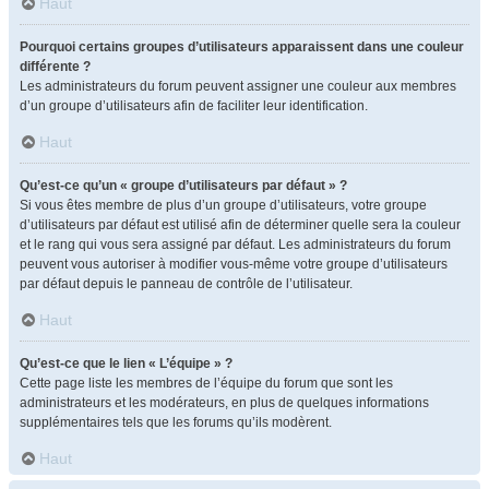
Haut
Pourquoi certains groupes d’utilisateurs apparaissent dans une couleur
différente ?
Les administrateurs du forum peuvent assigner une couleur aux membres
d’un groupe d’utilisateurs afin de faciliter leur identification.
Haut
Qu’est-ce qu’un « groupe d’utilisateurs par défaut » ?
Si vous êtes membre de plus d’un groupe d’utilisateurs, votre groupe
d’utilisateurs par défaut est utilisé afin de déterminer quelle sera la couleur
et le rang qui vous sera assigné par défaut. Les administrateurs du forum
peuvent vous autoriser à modifier vous-même votre groupe d’utilisateurs
par défaut depuis le panneau de contrôle de l’utilisateur.
Haut
Qu’est-ce que le lien « L’équipe » ?
Cette page liste les membres de l’équipe du forum que sont les
administrateurs et les modérateurs, en plus de quelques informations
supplémentaires tels que les forums qu’ils modèrent.
Haut