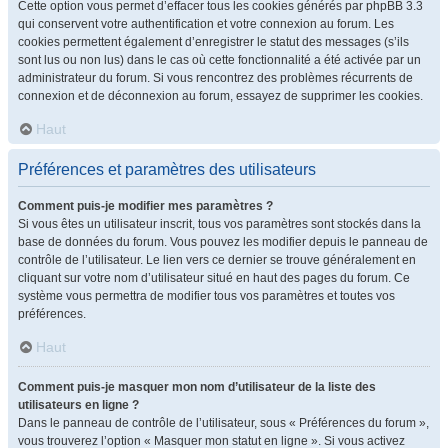
Cette option vous permet d’effacer tous les cookies générés par phpBB 3.3
qui conservent votre authentification et votre connexion au forum. Les
cookies permettent également d’enregistrer le statut des messages (s’ils
sont lus ou non lus) dans le cas où cette fonctionnalité a été activée par un
administrateur du forum. Si vous rencontrez des problèmes récurrents de
connexion et de déconnexion au forum, essayez de supprimer les cookies.
Haut
Préférences et paramètres des utilisateurs
Comment puis-je modifier mes paramètres ?
Si vous êtes un utilisateur inscrit, tous vos paramètres sont stockés dans la
base de données du forum. Vous pouvez les modifier depuis le panneau de
contrôle de l’utilisateur. Le lien vers ce dernier se trouve généralement en
cliquant sur votre nom d’utilisateur situé en haut des pages du forum. Ce
système vous permettra de modifier tous vos paramètres et toutes vos
préférences.
Haut
Comment puis-je masquer mon nom d’utilisateur de la liste des
utilisateurs en ligne ?
Dans le panneau de contrôle de l’utilisateur, sous « Préférences du forum »,
vous trouverez l’option « Masquer mon statut en ligne ». Si vous activez