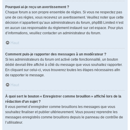
Pourquoi ai-je reçu un avertissement ?
Chaque forum a son propre ensemble de règles. Si vous ne respectez pas
une de ces règles, vous recevrez un avertissement. Veuillez noter que cette
décision n’appartient qu’aux administrateurs du forum, phpBB Limited n’est
en aucun cas responsable du règlement instauré sur cet espace. Pour plus
d’informations, veuillez contacter un administrateur du forum.
Haut
Comment puis-je rapporter des messages à un modérateur ?
Si les administrateurs du forum ont activé cette fonctionnalité, un bouton
dédié devrait être affiché à côté du message que vous souhaitez rapporter.
En cliquant sur celui-ci, vous trouverez toutes les étapes nécessaires afin
de rapporter le message.
Haut
À quoi sert le bouton « Enregistrer comme brouillon » affiché lors de la
rédaction d’un sujet ?
Il vous permet d’enregistrer comme brouillons les messages que vous
souhaitez finaliser et publier ultérieurement. Vous pouvez reprendre les
messages enregistrés comme brouillons depuis le panneau de contrôle de
l’utilisateur.