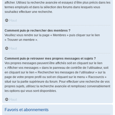
afficher. Utilisez la recherche avancée et essayez d’être plus précis dans les
termes employés et dans la sélection des forums dans lesquels vous
souhaitez effectuer une recherche.
Haut
Comment puis-je rechercher des membres ?
Veuillez vous rendre sur la page « Membres » puis cliquer sur le lien
« Trouver un membre ».
Haut
Comment puis-je retrouver mes propres messages et sujets ?
Vos propres messages peuvent être affichés soit en cliquant sur le lien
« Afficher vos messages » dans le panneau de contrôle de l’utilisateur, soit
en cliquant sur le lien « Rechercher les messages de l’utilisateur » sur la
page de votre propre profil ou soit en cliquant sur le menu « Raccourcis »
situé sur la partie supérieure du forum. Pour effectuer une recherche de vos
propres sujets, utilisez la recherche avancée et remplissez convenablement
les options qui vous sont disponibles.
Haut
Favoris et abonnements