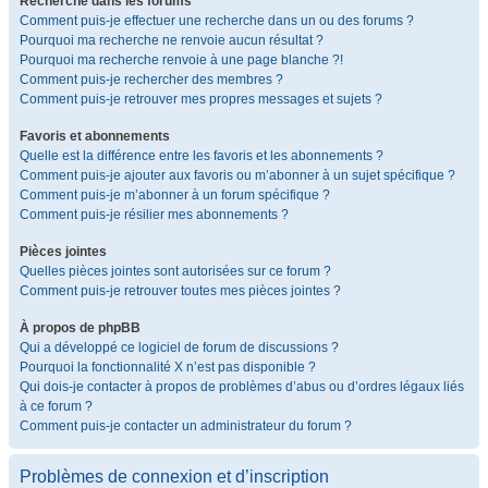
Recherche dans les forums
Comment puis-je effectuer une recherche dans un ou des forums ?
Pourquoi ma recherche ne renvoie aucun résultat ?
Pourquoi ma recherche renvoie à une page blanche ?!
Comment puis-je rechercher des membres ?
Comment puis-je retrouver mes propres messages et sujets ?
Favoris et abonnements
Quelle est la différence entre les favoris et les abonnements ?
Comment puis-je ajouter aux favoris ou m’abonner à un sujet spécifique ?
Comment puis-je m’abonner à un forum spécifique ?
Comment puis-je résilier mes abonnements ?
Pièces jointes
Quelles pièces jointes sont autorisées sur ce forum ?
Comment puis-je retrouver toutes mes pièces jointes ?
À propos de phpBB
Qui a développé ce logiciel de forum de discussions ?
Pourquoi la fonctionnalité X n’est pas disponible ?
Qui dois-je contacter à propos de problèmes d’abus ou d’ordres légaux liés
à ce forum ?
Comment puis-je contacter un administrateur du forum ?
Problèmes de connexion et d’inscription