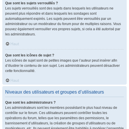
Que sont les sujets verrouillés ?
Les sujets verrouillés sont des sujets dans lesquels les utilisateurs ne
peuvent plus répondre et dans lesquels les sondages sont
automatiquement expirés. Les sujets peuvent être verrouillés par un
administrateur ou un modérateur du forum pour de multiples raisons. Vous
pouvez également verrouiller vos propres sujets, si cela a été autorisé par
les administrateurs.
Haut
Que sont les icônes de sujet ?
Les icônes de sujet sont de petites images que l’auteur peut insérer afin
d’illustrer le contenu de son sujet. Les administrateurs peuvent désactiver
cette fonctionnalité.
Haut
Niveaux des utilisateurs et groupes d’utilisateurs
Que sont les administrateurs ?
Les administrateurs sont les membres possédant le plus haut niveau de
contrôle sur le forum. Ces utilisateurs peuvent contrôler toutes les
opérations du forum, telles que les paramètres des permissions, le
bannissement d’utilisateurs, la création de groupes d’utilisateurs ou de
modérateurs, etc. Ils peuvent également être habilités à modérer l’ensemble