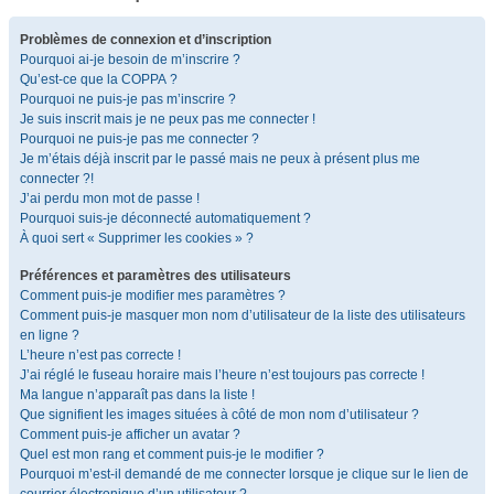
Problèmes de connexion et d’inscription
Pourquoi ai-je besoin de m’inscrire ?
Qu’est-ce que la COPPA ?
Pourquoi ne puis-je pas m’inscrire ?
Je suis inscrit mais je ne peux pas me connecter !
Pourquoi ne puis-je pas me connecter ?
Je m’étais déjà inscrit par le passé mais ne peux à présent plus me
connecter ?!
J’ai perdu mon mot de passe !
Pourquoi suis-je déconnecté automatiquement ?
À quoi sert « Supprimer les cookies » ?
Préférences et paramètres des utilisateurs
Comment puis-je modifier mes paramètres ?
Comment puis-je masquer mon nom d’utilisateur de la liste des utilisateurs
en ligne ?
L’heure n’est pas correcte !
J’ai réglé le fuseau horaire mais l’heure n’est toujours pas correcte !
Ma langue n’apparaît pas dans la liste !
Que signifient les images situées à côté de mon nom d’utilisateur ?
Comment puis-je afficher un avatar ?
Quel est mon rang et comment puis-je le modifier ?
Pourquoi m’est-il demandé de me connecter lorsque je clique sur le lien de