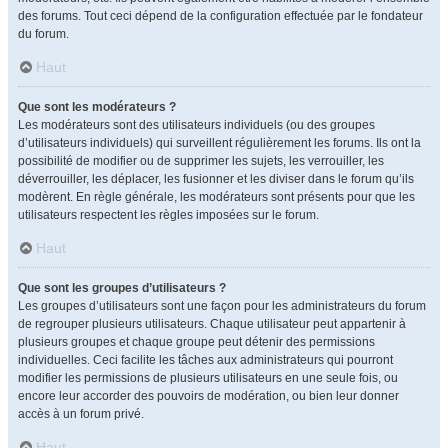
des forums. Tout ceci dépend de la configuration effectuée par le fondateur
du forum.
Haut
Que sont les modérateurs ?
Les modérateurs sont des utilisateurs individuels (ou des groupes
d’utilisateurs individuels) qui surveillent régulièrement les forums. Ils ont la
possibilité de modifier ou de supprimer les sujets, les verrouiller, les
déverrouiller, les déplacer, les fusionner et les diviser dans le forum qu’ils
modèrent. En règle générale, les modérateurs sont présents pour que les
utilisateurs respectent les règles imposées sur le forum.
Haut
Que sont les groupes d’utilisateurs ?
Les groupes d’utilisateurs sont une façon pour les administrateurs du forum
de regrouper plusieurs utilisateurs. Chaque utilisateur peut appartenir à
plusieurs groupes et chaque groupe peut détenir des permissions
individuelles. Ceci facilite les tâches aux administrateurs qui pourront
modifier les permissions de plusieurs utilisateurs en une seule fois, ou
encore leur accorder des pouvoirs de modération, ou bien leur donner
accès à un forum privé.
Haut