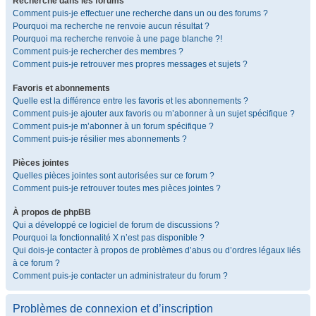
Recherche dans les forums
Comment puis-je effectuer une recherche dans un ou des forums ?
Pourquoi ma recherche ne renvoie aucun résultat ?
Pourquoi ma recherche renvoie à une page blanche ?!
Comment puis-je rechercher des membres ?
Comment puis-je retrouver mes propres messages et sujets ?
Favoris et abonnements
Quelle est la différence entre les favoris et les abonnements ?
Comment puis-je ajouter aux favoris ou m’abonner à un sujet spécifique ?
Comment puis-je m’abonner à un forum spécifique ?
Comment puis-je résilier mes abonnements ?
Pièces jointes
Quelles pièces jointes sont autorisées sur ce forum ?
Comment puis-je retrouver toutes mes pièces jointes ?
À propos de phpBB
Qui a développé ce logiciel de forum de discussions ?
Pourquoi la fonctionnalité X n’est pas disponible ?
Qui dois-je contacter à propos de problèmes d’abus ou d’ordres légaux liés
à ce forum ?
Comment puis-je contacter un administrateur du forum ?
Problèmes de connexion et d’inscription