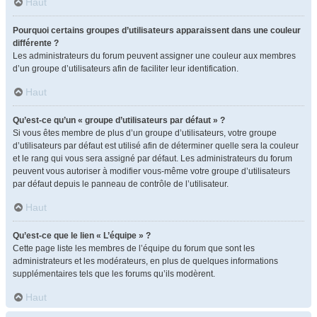
Haut
Pourquoi certains groupes d’utilisateurs apparaissent dans une couleur
différente ?
Les administrateurs du forum peuvent assigner une couleur aux membres
d’un groupe d’utilisateurs afin de faciliter leur identification.
Haut
Qu’est-ce qu’un « groupe d’utilisateurs par défaut » ?
Si vous êtes membre de plus d’un groupe d’utilisateurs, votre groupe
d’utilisateurs par défaut est utilisé afin de déterminer quelle sera la couleur
et le rang qui vous sera assigné par défaut. Les administrateurs du forum
peuvent vous autoriser à modifier vous-même votre groupe d’utilisateurs
par défaut depuis le panneau de contrôle de l’utilisateur.
Haut
Qu’est-ce que le lien « L’équipe » ?
Cette page liste les membres de l’équipe du forum que sont les
administrateurs et les modérateurs, en plus de quelques informations
supplémentaires tels que les forums qu’ils modèrent.
Haut