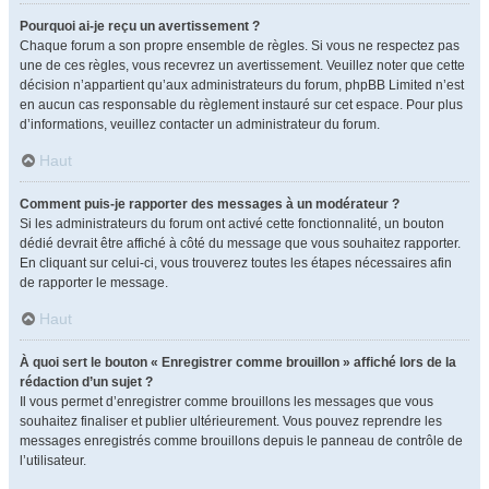
Pourquoi ai-je reçu un avertissement ?
Chaque forum a son propre ensemble de règles. Si vous ne respectez pas
une de ces règles, vous recevrez un avertissement. Veuillez noter que cette
décision n’appartient qu’aux administrateurs du forum, phpBB Limited n’est
en aucun cas responsable du règlement instauré sur cet espace. Pour plus
d’informations, veuillez contacter un administrateur du forum.
Haut
Comment puis-je rapporter des messages à un modérateur ?
Si les administrateurs du forum ont activé cette fonctionnalité, un bouton
dédié devrait être affiché à côté du message que vous souhaitez rapporter.
En cliquant sur celui-ci, vous trouverez toutes les étapes nécessaires afin
de rapporter le message.
Haut
À quoi sert le bouton « Enregistrer comme brouillon » affiché lors de la
rédaction d’un sujet ?
Il vous permet d’enregistrer comme brouillons les messages que vous
souhaitez finaliser et publier ultérieurement. Vous pouvez reprendre les
messages enregistrés comme brouillons depuis le panneau de contrôle de
l’utilisateur.