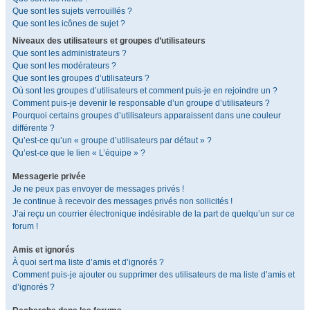
Que sont les sujets verrouillés ?
Que sont les icônes de sujet ?
Niveaux des utilisateurs et groupes d’utilisateurs
Que sont les administrateurs ?
Que sont les modérateurs ?
Que sont les groupes d’utilisateurs ?
Où sont les groupes d’utilisateurs et comment puis-je en rejoindre un ?
Comment puis-je devenir le responsable d’un groupe d’utilisateurs ?
Pourquoi certains groupes d’utilisateurs apparaissent dans une couleur
différente ?
Qu’est-ce qu’un « groupe d’utilisateurs par défaut » ?
Qu’est-ce que le lien « L’équipe » ?
Messagerie privée
Je ne peux pas envoyer de messages privés !
Je continue à recevoir des messages privés non sollicités !
J’ai reçu un courrier électronique indésirable de la part de quelqu’un sur ce
forum !
Amis et ignorés
À quoi sert ma liste d’amis et d’ignorés ?
Comment puis-je ajouter ou supprimer des utilisateurs de ma liste d’amis et
d’ignorés ?