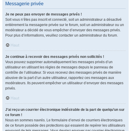
Messagerie privée
Je ne peux pas envoyer de messages privés !
Soit vous n’êtes pas inscrit et connecté, soit un administrateur a désactivé
entièrement la messagerie privée sur le forum, soit un administrateur ou un
modérateur a décidé de vous empêcher d’envoyer des messages privés.
Pour plus d’informations, veuillez contacter un administrateur du forum.
Haut
Je continue à recevoir des messages privés non sollicités !
Vous pouvez supprimer automatiquement les messages privés d’un
utilisateur en utilisant les règles de messages depuis le panneau de
contrôle de l’utilisateur. Si vous recevez des messages privés de manière
abusive de la part d’un autre utilisateur, rapportez ces messages aux
modérateurs. Ils peuvent empêcher un utilisateur d’envoyer des messages
privés.
Haut
J’ai reçu un courrier électronique indésirable de la part de quelqu’un sur
ce forum !
Nous en sommes navrés. Le formulaire d’envoi de courriers électroniques
de ce forum possède des protections qui essaient de repérer les utilisateurs
envoyant de tels messages. Vous devriez envoyer par courrier électronique