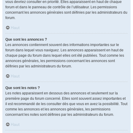
vous devriez consulter en priorité. Elles apparaissent en haut de chaque
forum et dans le panneau de contrôle de l’utilisateur. Les permissions
concernant les annonces générales sont définies par les administrateurs du
forum.
Haut
Que sont les annonces ?
Les annonces contiennent souvent des informations importantes sur le
forum dans lequel vous naviguez. Les annonces apparaissent en haut de
chaque page du forum dans lequel elles ont été publiées. Tout comme les
annonces générales, les permissions concernant les annonces sont
définies par les administrateurs du forum.
Haut
Que sont les notes ?
Les notes apparaissent en dessous des annonces et seulement sur la
première page du forum concerné. Elles sont souvent assez importantes et
il est recommandé de les consulter dès que vous en avez la possibilité. Tout
comme les annonces et les annonces générales, les permissions
concernant les notes sont définies par les administrateurs du forum.
Haut