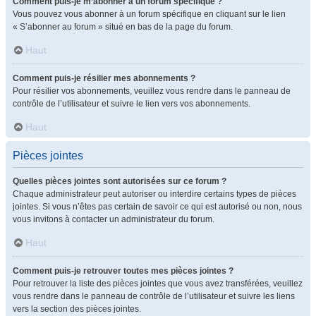
Comment puis-je m’abonner à un forum spécifique ?
Vous pouvez vous abonner à un forum spécifique en cliquant sur le lien
« S’abonner au forum » situé en bas de la page du forum.
Haut
Comment puis-je résilier mes abonnements ?
Pour résilier vos abonnements, veuillez vous rendre dans le panneau de
contrôle de l’utilisateur et suivre le lien vers vos abonnements.
Haut
Pièces jointes
Quelles pièces jointes sont autorisées sur ce forum ?
Chaque administrateur peut autoriser ou interdire certains types de pièces
jointes. Si vous n’êtes pas certain de savoir ce qui est autorisé ou non, nous
vous invitons à contacter un administrateur du forum.
Haut
Comment puis-je retrouver toutes mes pièces jointes ?
Pour retrouver la liste des pièces jointes que vous avez transférées, veuillez
vous rendre dans le panneau de contrôle de l’utilisateur et suivre les liens
vers la section des pièces jointes.