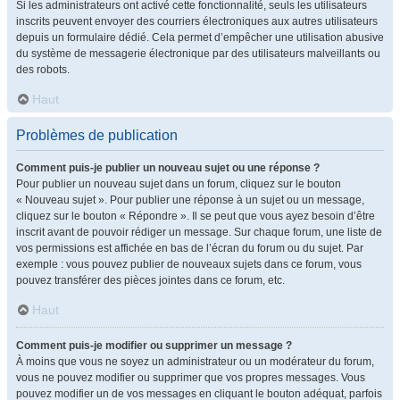
Si les administrateurs ont activé cette fonctionnalité, seuls les utilisateurs
inscrits peuvent envoyer des courriers électroniques aux autres utilisateurs
depuis un formulaire dédié. Cela permet d’empêcher une utilisation abusive
du système de messagerie électronique par des utilisateurs malveillants ou
des robots.
Haut
Problèmes de publication
Comment puis-je publier un nouveau sujet ou une réponse ?
Pour publier un nouveau sujet dans un forum, cliquez sur le bouton
« Nouveau sujet ». Pour publier une réponse à un sujet ou un message,
cliquez sur le bouton « Répondre ». Il se peut que vous ayez besoin d’être
inscrit avant de pouvoir rédiger un message. Sur chaque forum, une liste de
vos permissions est affichée en bas de l’écran du forum ou du sujet. Par
exemple : vous pouvez publier de nouveaux sujets dans ce forum, vous
pouvez transférer des pièces jointes dans ce forum, etc.
Haut
Comment puis-je modifier ou supprimer un message ?
À moins que vous ne soyez un administrateur ou un modérateur du forum,
vous ne pouvez modifier ou supprimer que vos propres messages. Vous
pouvez modifier un de vos messages en cliquant le bouton adéquat, parfois