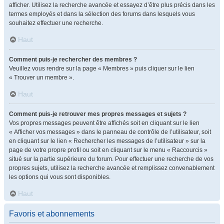
afficher. Utilisez la recherche avancée et essayez d’être plus précis dans les
termes employés et dans la sélection des forums dans lesquels vous
souhaitez effectuer une recherche.
Haut
Comment puis-je rechercher des membres ?
Veuillez vous rendre sur la page « Membres » puis cliquer sur le lien
« Trouver un membre ».
Haut
Comment puis-je retrouver mes propres messages et sujets ?
Vos propres messages peuvent être affichés soit en cliquant sur le lien
« Afficher vos messages » dans le panneau de contrôle de l’utilisateur, soit
en cliquant sur le lien « Rechercher les messages de l’utilisateur » sur la
page de votre propre profil ou soit en cliquant sur le menu « Raccourcis »
situé sur la partie supérieure du forum. Pour effectuer une recherche de vos
propres sujets, utilisez la recherche avancée et remplissez convenablement
les options qui vous sont disponibles.
Haut
Favoris et abonnements