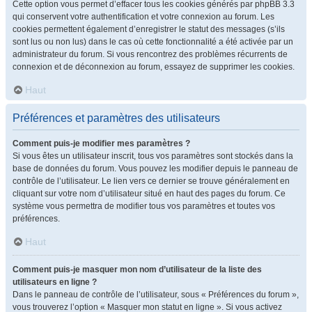
Cette option vous permet d’effacer tous les cookies générés par phpBB 3.3
qui conservent votre authentification et votre connexion au forum. Les
cookies permettent également d’enregistrer le statut des messages (s’ils
sont lus ou non lus) dans le cas où cette fonctionnalité a été activée par un
administrateur du forum. Si vous rencontrez des problèmes récurrents de
connexion et de déconnexion au forum, essayez de supprimer les cookies.
Haut
Préférences et paramètres des utilisateurs
Comment puis-je modifier mes paramètres ?
Si vous êtes un utilisateur inscrit, tous vos paramètres sont stockés dans la
base de données du forum. Vous pouvez les modifier depuis le panneau de
contrôle de l’utilisateur. Le lien vers ce dernier se trouve généralement en
cliquant sur votre nom d’utilisateur situé en haut des pages du forum. Ce
système vous permettra de modifier tous vos paramètres et toutes vos
préférences.
Haut
Comment puis-je masquer mon nom d’utilisateur de la liste des
utilisateurs en ligne ?
Dans le panneau de contrôle de l’utilisateur, sous « Préférences du forum »,
vous trouverez l’option « Masquer mon statut en ligne ». Si vous activez