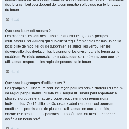
des forums. Tout ceci dépend de la configuration effectuée par le fondateur
du forum.
Haut
Que sont les modérateurs ?
Les modérateurs sont des utilisateurs individuels (ou des groupes
d’utilisateurs individuels) qui surveillent régulièrement les forums. Ils ont la
possibilité de modifier ou de supprimer les sujets, les verrouiller, les
déverrouiller, les déplacer, les fusionner et les diviser dans le forum qu’ils
modèrent. En règle générale, les modérateurs sont présents pour que les
utilisateurs respectent les règles imposées sur le forum.
Haut
Que sont les groupes d’utilisateurs ?
Les groupes d’utilisateurs sont une façon pour les administrateurs du forum
de regrouper plusieurs utilisateurs. Chaque utilisateur peut appartenir à
plusieurs groupes et chaque groupe peut détenir des permissions
individuelles. Ceci facilite les tâches aux administrateurs qui pourront
modifier les permissions de plusieurs utilisateurs en une seule fois, ou
encore leur accorder des pouvoirs de modération, ou bien leur donner
accès à un forum privé.
Haut