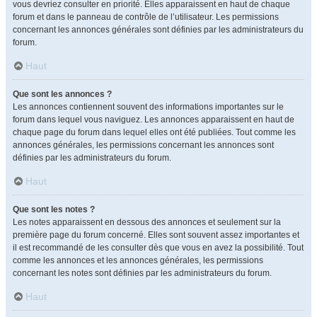
vous devriez consulter en priorité. Elles apparaissent en haut de chaque
forum et dans le panneau de contrôle de l’utilisateur. Les permissions
concernant les annonces générales sont définies par les administrateurs du
forum.
Haut
Que sont les annonces ?
Les annonces contiennent souvent des informations importantes sur le
forum dans lequel vous naviguez. Les annonces apparaissent en haut de
chaque page du forum dans lequel elles ont été publiées. Tout comme les
annonces générales, les permissions concernant les annonces sont
définies par les administrateurs du forum.
Haut
Que sont les notes ?
Les notes apparaissent en dessous des annonces et seulement sur la
première page du forum concerné. Elles sont souvent assez importantes et
il est recommandé de les consulter dès que vous en avez la possibilité. Tout
comme les annonces et les annonces générales, les permissions
concernant les notes sont définies par les administrateurs du forum.
Haut