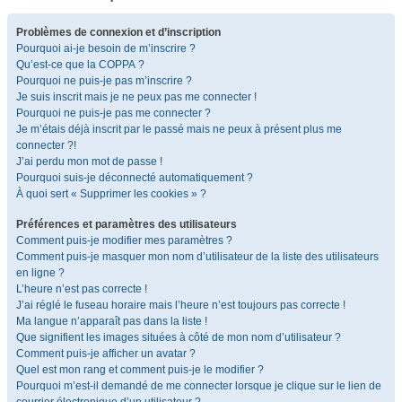
Problèmes de connexion et d’inscription
Pourquoi ai-je besoin de m’inscrire ?
Qu’est-ce que la COPPA ?
Pourquoi ne puis-je pas m’inscrire ?
Je suis inscrit mais je ne peux pas me connecter !
Pourquoi ne puis-je pas me connecter ?
Je m’étais déjà inscrit par le passé mais ne peux à présent plus me
connecter ?!
J’ai perdu mon mot de passe !
Pourquoi suis-je déconnecté automatiquement ?
À quoi sert « Supprimer les cookies » ?
Préférences et paramètres des utilisateurs
Comment puis-je modifier mes paramètres ?
Comment puis-je masquer mon nom d’utilisateur de la liste des utilisateurs
en ligne ?
L’heure n’est pas correcte !
J’ai réglé le fuseau horaire mais l’heure n’est toujours pas correcte !
Ma langue n’apparaît pas dans la liste !
Que signifient les images situées à côté de mon nom d’utilisateur ?
Comment puis-je afficher un avatar ?
Quel est mon rang et comment puis-je le modifier ?
Pourquoi m’est-il demandé de me connecter lorsque je clique sur le lien de