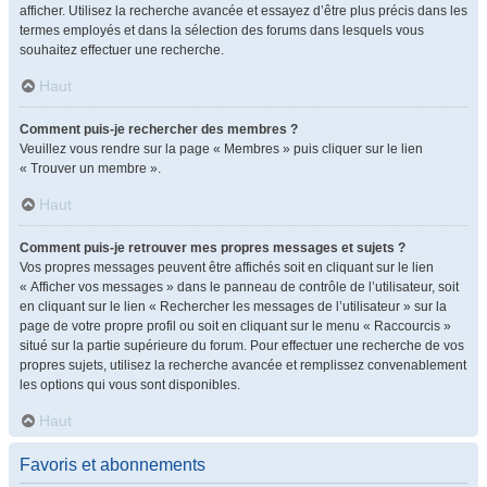
afficher. Utilisez la recherche avancée et essayez d’être plus précis dans les
termes employés et dans la sélection des forums dans lesquels vous
souhaitez effectuer une recherche.
Haut
Comment puis-je rechercher des membres ?
Veuillez vous rendre sur la page « Membres » puis cliquer sur le lien
« Trouver un membre ».
Haut
Comment puis-je retrouver mes propres messages et sujets ?
Vos propres messages peuvent être affichés soit en cliquant sur le lien
« Afficher vos messages » dans le panneau de contrôle de l’utilisateur, soit
en cliquant sur le lien « Rechercher les messages de l’utilisateur » sur la
page de votre propre profil ou soit en cliquant sur le menu « Raccourcis »
situé sur la partie supérieure du forum. Pour effectuer une recherche de vos
propres sujets, utilisez la recherche avancée et remplissez convenablement
les options qui vous sont disponibles.
Haut
Favoris et abonnements