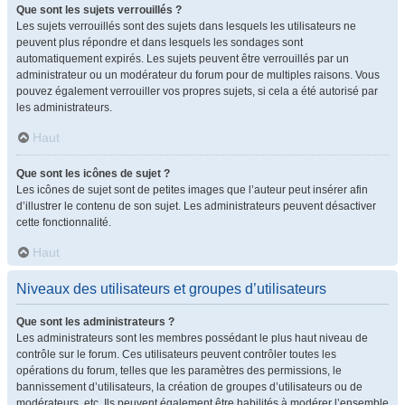
Que sont les sujets verrouillés ?
Les sujets verrouillés sont des sujets dans lesquels les utilisateurs ne
peuvent plus répondre et dans lesquels les sondages sont
automatiquement expirés. Les sujets peuvent être verrouillés par un
administrateur ou un modérateur du forum pour de multiples raisons. Vous
pouvez également verrouiller vos propres sujets, si cela a été autorisé par
les administrateurs.
Haut
Que sont les icônes de sujet ?
Les icônes de sujet sont de petites images que l’auteur peut insérer afin
d’illustrer le contenu de son sujet. Les administrateurs peuvent désactiver
cette fonctionnalité.
Haut
Niveaux des utilisateurs et groupes d’utilisateurs
Que sont les administrateurs ?
Les administrateurs sont les membres possédant le plus haut niveau de
contrôle sur le forum. Ces utilisateurs peuvent contrôler toutes les
opérations du forum, telles que les paramètres des permissions, le
bannissement d’utilisateurs, la création de groupes d’utilisateurs ou de
modérateurs, etc. Ils peuvent également être habilités à modérer l’ensemble