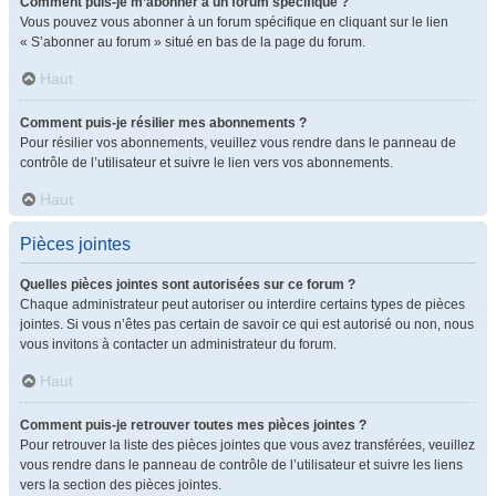
Comment puis-je m’abonner à un forum spécifique ?
Vous pouvez vous abonner à un forum spécifique en cliquant sur le lien
« S’abonner au forum » situé en bas de la page du forum.
Haut
Comment puis-je résilier mes abonnements ?
Pour résilier vos abonnements, veuillez vous rendre dans le panneau de
contrôle de l’utilisateur et suivre le lien vers vos abonnements.
Haut
Pièces jointes
Quelles pièces jointes sont autorisées sur ce forum ?
Chaque administrateur peut autoriser ou interdire certains types de pièces
jointes. Si vous n’êtes pas certain de savoir ce qui est autorisé ou non, nous
vous invitons à contacter un administrateur du forum.
Haut
Comment puis-je retrouver toutes mes pièces jointes ?
Pour retrouver la liste des pièces jointes que vous avez transférées, veuillez
vous rendre dans le panneau de contrôle de l’utilisateur et suivre les liens
vers la section des pièces jointes.