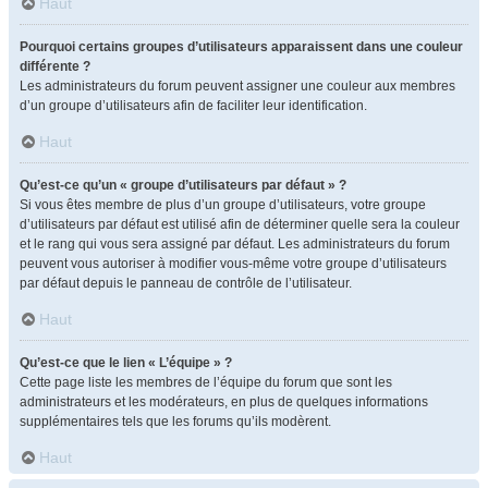
Haut
Pourquoi certains groupes d’utilisateurs apparaissent dans une couleur
différente ?
Les administrateurs du forum peuvent assigner une couleur aux membres
d’un groupe d’utilisateurs afin de faciliter leur identification.
Haut
Qu’est-ce qu’un « groupe d’utilisateurs par défaut » ?
Si vous êtes membre de plus d’un groupe d’utilisateurs, votre groupe
d’utilisateurs par défaut est utilisé afin de déterminer quelle sera la couleur
et le rang qui vous sera assigné par défaut. Les administrateurs du forum
peuvent vous autoriser à modifier vous-même votre groupe d’utilisateurs
par défaut depuis le panneau de contrôle de l’utilisateur.
Haut
Qu’est-ce que le lien « L’équipe » ?
Cette page liste les membres de l’équipe du forum que sont les
administrateurs et les modérateurs, en plus de quelques informations
supplémentaires tels que les forums qu’ils modèrent.
Haut