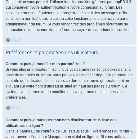
Cette option vous permet d’effacer tous les cookies générés par phpBB 3.3
qui conservent votre authentification et votre connexion au forum. Les
cookies permettent également d’enregistrer le statut des messages (s’ils
sont lus ou non lus) dans le cas où cette fonctionnalité a été activée par un
administrateur du forum. Si vous rencontrez des problèmes récurrents de
connexion et de déconnexion au forum, essayez de supprimer les cookies.
Haut
Préférences et paramètres des utilisateurs
Comment puis-je modifier mes paramètres ?
Si vous êtes un utilisateur inscrit, tous vos paramètres sont stockés dans la
base de données du forum. Vous pouvez les modifier depuis le panneau de
contrôle de l’utilisateur. Le lien vers ce dernier se trouve généralement en
cliquant sur votre nom d’utilisateur situé en haut des pages du forum. Ce
système vous permettra de modifier tous vos paramètres et toutes vos
préférences.
Haut
Comment puis-je masquer mon nom d’utilisateur de la liste des
utilisateurs en ligne ?
Dans le panneau de contrôle de l’utilisateur, sous « Préférences du forum »,
vous trouverez l’option « Masquer mon statut en ligne ». Si vous activez