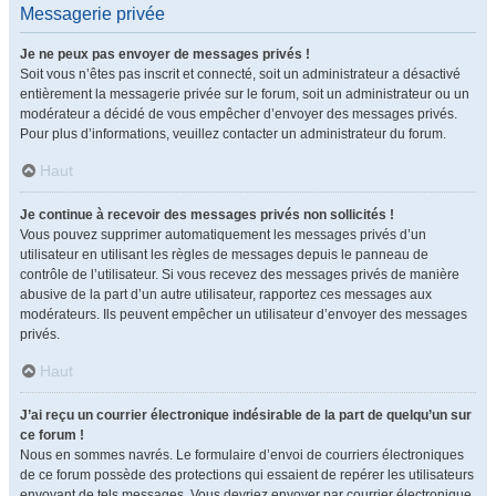
Messagerie privée
Je ne peux pas envoyer de messages privés !
Soit vous n’êtes pas inscrit et connecté, soit un administrateur a désactivé
entièrement la messagerie privée sur le forum, soit un administrateur ou un
modérateur a décidé de vous empêcher d’envoyer des messages privés.
Pour plus d’informations, veuillez contacter un administrateur du forum.
Haut
Je continue à recevoir des messages privés non sollicités !
Vous pouvez supprimer automatiquement les messages privés d’un
utilisateur en utilisant les règles de messages depuis le panneau de
contrôle de l’utilisateur. Si vous recevez des messages privés de manière
abusive de la part d’un autre utilisateur, rapportez ces messages aux
modérateurs. Ils peuvent empêcher un utilisateur d’envoyer des messages
privés.
Haut
J’ai reçu un courrier électronique indésirable de la part de quelqu’un sur
ce forum !
Nous en sommes navrés. Le formulaire d’envoi de courriers électroniques
de ce forum possède des protections qui essaient de repérer les utilisateurs
envoyant de tels messages. Vous devriez envoyer par courrier électronique