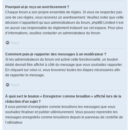
Pourquoi ai-je reçu un avertissement ?
Chaque forum a son propre ensemble de règles. Si vous ne respectez pas
une de ces règles, vous recevrez un avertissement. Veuillez noter que cette
décision n’appartient qu’aux administrateurs du forum, phpBB Limited n’est
en aucun cas responsable du règlement instauré sur cet espace. Pour plus
d’informations, veuillez contacter un administrateur du forum.
Haut
Comment puis-je rapporter des messages à un modérateur ?
Si les administrateurs du forum ont activé cette fonctionnalité, un bouton
dédié devrait être affiché à côté du message que vous souhaitez rapporter.
En cliquant sur celui-ci, vous trouverez toutes les étapes nécessaires afin
de rapporter le message.
Haut
À quoi sert le bouton « Enregistrer comme brouillon » affiché lors de la
rédaction d’un sujet ?
Il vous permet d’enregistrer comme brouillons les messages que vous
souhaitez finaliser et publier ultérieurement. Vous pouvez reprendre les
messages enregistrés comme brouillons depuis le panneau de contrôle de
l’utilisateur.