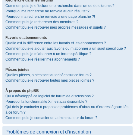
Recherche dans les forums
Comment puis-je effectuer une recherche dans un ou des forums ?
Pourquoi ma recherche ne renvoie aucun résultat ?
Pourquoi ma recherche renvoie à une page blanche ?!
Comment puis-je rechercher des membres ?
Comment puis-je retrouver mes propres messages et sujets ?
Favoris et abonnements
Quelle est la différence entre les favoris et les abonnements ?
Comment puis-je ajouter aux favoris ou m’abonner à un sujet spécifique ?
Comment puis-je m’abonner à un forum spécifique ?
Comment puis-je résilier mes abonnements ?
Pièces jointes
Quelles pièces jointes sont autorisées sur ce forum ?
Comment puis-je retrouver toutes mes pièces jointes ?
À propos de phpBB
Qui a développé ce logiciel de forum de discussions ?
Pourquoi la fonctionnalité X n’est pas disponible ?
Qui dois-je contacter à propos de problèmes d’abus ou d’ordres légaux liés
à ce forum ?
Comment puis-je contacter un administrateur du forum ?
Problèmes de connexion et d’inscription