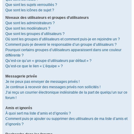
Que sont les sujets verrouillés ?
Que sont les icônes de sujet ?
Niveaux des utilisateurs et groupes d’utilisateurs
Que sont les administrateurs ?
Que sont les modérateurs ?
Que sont les groupes d’utilisateurs ?
Où sont les groupes d’utilisateurs et comment puis-je en rejoindre un ?
Comment puis-je devenir le responsable d’un groupe d’utilisateurs ?
Pourquoi certains groupes d’utilisateurs apparaissent dans une couleur
différente ?
Qu’est-ce qu’un « groupe d’utilisateurs par défaut » ?
Qu’est-ce que le lien « L’équipe » ?
Messagerie privée
Je ne peux pas envoyer de messages privés !
Je continue à recevoir des messages privés non sollicités !
J’ai reçu un courrier électronique indésirable de la part de quelqu’un sur ce
forum !
Amis et ignorés
À quoi sert ma liste d’amis et d’ignorés ?
Comment puis-je ajouter ou supprimer des utilisateurs de ma liste d’amis et
d’ignorés ?