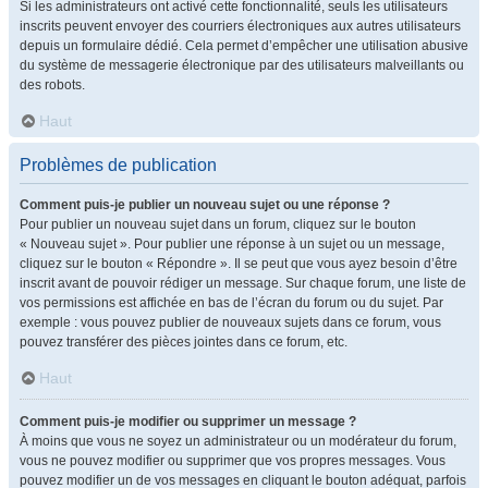
Si les administrateurs ont activé cette fonctionnalité, seuls les utilisateurs
inscrits peuvent envoyer des courriers électroniques aux autres utilisateurs
depuis un formulaire dédié. Cela permet d’empêcher une utilisation abusive
du système de messagerie électronique par des utilisateurs malveillants ou
des robots.
Haut
Problèmes de publication
Comment puis-je publier un nouveau sujet ou une réponse ?
Pour publier un nouveau sujet dans un forum, cliquez sur le bouton
« Nouveau sujet ». Pour publier une réponse à un sujet ou un message,
cliquez sur le bouton « Répondre ». Il se peut que vous ayez besoin d’être
inscrit avant de pouvoir rédiger un message. Sur chaque forum, une liste de
vos permissions est affichée en bas de l’écran du forum ou du sujet. Par
exemple : vous pouvez publier de nouveaux sujets dans ce forum, vous
pouvez transférer des pièces jointes dans ce forum, etc.
Haut
Comment puis-je modifier ou supprimer un message ?
À moins que vous ne soyez un administrateur ou un modérateur du forum,
vous ne pouvez modifier ou supprimer que vos propres messages. Vous
pouvez modifier un de vos messages en cliquant le bouton adéquat, parfois