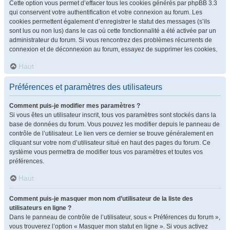
Cette option vous permet d’effacer tous les cookies générés par phpBB 3.3
qui conservent votre authentification et votre connexion au forum. Les
cookies permettent également d’enregistrer le statut des messages (s’ils
sont lus ou non lus) dans le cas où cette fonctionnalité a été activée par un
administrateur du forum. Si vous rencontrez des problèmes récurrents de
connexion et de déconnexion au forum, essayez de supprimer les cookies.
Haut
Préférences et paramètres des utilisateurs
Comment puis-je modifier mes paramètres ?
Si vous êtes un utilisateur inscrit, tous vos paramètres sont stockés dans la
base de données du forum. Vous pouvez les modifier depuis le panneau de
contrôle de l’utilisateur. Le lien vers ce dernier se trouve généralement en
cliquant sur votre nom d’utilisateur situé en haut des pages du forum. Ce
système vous permettra de modifier tous vos paramètres et toutes vos
préférences.
Haut
Comment puis-je masquer mon nom d’utilisateur de la liste des
utilisateurs en ligne ?
Dans le panneau de contrôle de l’utilisateur, sous « Préférences du forum »,
vous trouverez l’option « Masquer mon statut en ligne ». Si vous activez