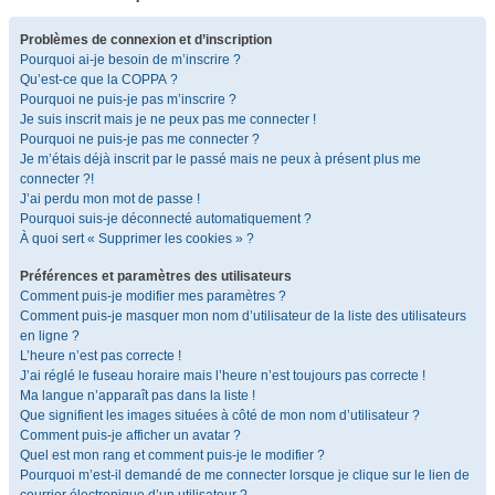
Problèmes de connexion et d’inscription
Pourquoi ai-je besoin de m’inscrire ?
Qu’est-ce que la COPPA ?
Pourquoi ne puis-je pas m’inscrire ?
Je suis inscrit mais je ne peux pas me connecter !
Pourquoi ne puis-je pas me connecter ?
Je m’étais déjà inscrit par le passé mais ne peux à présent plus me
connecter ?!
J’ai perdu mon mot de passe !
Pourquoi suis-je déconnecté automatiquement ?
À quoi sert « Supprimer les cookies » ?
Préférences et paramètres des utilisateurs
Comment puis-je modifier mes paramètres ?
Comment puis-je masquer mon nom d’utilisateur de la liste des utilisateurs
en ligne ?
L’heure n’est pas correcte !
J’ai réglé le fuseau horaire mais l’heure n’est toujours pas correcte !
Ma langue n’apparaît pas dans la liste !
Que signifient les images situées à côté de mon nom d’utilisateur ?
Comment puis-je afficher un avatar ?
Quel est mon rang et comment puis-je le modifier ?
Pourquoi m’est-il demandé de me connecter lorsque je clique sur le lien de