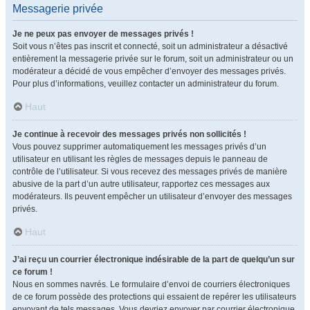
Messagerie privée
Je ne peux pas envoyer de messages privés !
Soit vous n’êtes pas inscrit et connecté, soit un administrateur a désactivé
entièrement la messagerie privée sur le forum, soit un administrateur ou un
modérateur a décidé de vous empêcher d’envoyer des messages privés.
Pour plus d’informations, veuillez contacter un administrateur du forum.
Haut
Je continue à recevoir des messages privés non sollicités !
Vous pouvez supprimer automatiquement les messages privés d’un
utilisateur en utilisant les règles de messages depuis le panneau de
contrôle de l’utilisateur. Si vous recevez des messages privés de manière
abusive de la part d’un autre utilisateur, rapportez ces messages aux
modérateurs. Ils peuvent empêcher un utilisateur d’envoyer des messages
privés.
Haut
J’ai reçu un courrier électronique indésirable de la part de quelqu’un sur
ce forum !
Nous en sommes navrés. Le formulaire d’envoi de courriers électroniques
de ce forum possède des protections qui essaient de repérer les utilisateurs
envoyant de tels messages. Vous devriez envoyer par courrier électronique