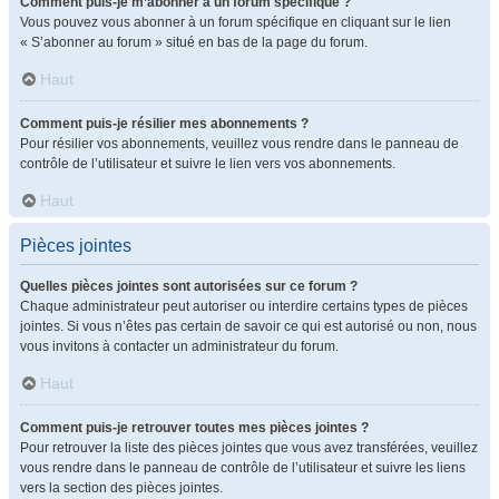
Comment puis-je m’abonner à un forum spécifique ?
Vous pouvez vous abonner à un forum spécifique en cliquant sur le lien
« S’abonner au forum » situé en bas de la page du forum.
Haut
Comment puis-je résilier mes abonnements ?
Pour résilier vos abonnements, veuillez vous rendre dans le panneau de
contrôle de l’utilisateur et suivre le lien vers vos abonnements.
Haut
Pièces jointes
Quelles pièces jointes sont autorisées sur ce forum ?
Chaque administrateur peut autoriser ou interdire certains types de pièces
jointes. Si vous n’êtes pas certain de savoir ce qui est autorisé ou non, nous
vous invitons à contacter un administrateur du forum.
Haut
Comment puis-je retrouver toutes mes pièces jointes ?
Pour retrouver la liste des pièces jointes que vous avez transférées, veuillez
vous rendre dans le panneau de contrôle de l’utilisateur et suivre les liens
vers la section des pièces jointes.