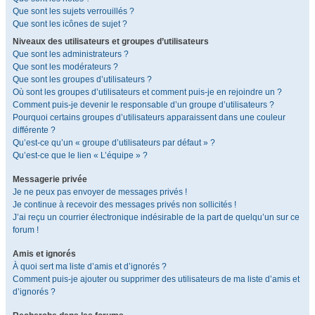
Que sont les sujets verrouillés ?
Que sont les icônes de sujet ?
Niveaux des utilisateurs et groupes d’utilisateurs
Que sont les administrateurs ?
Que sont les modérateurs ?
Que sont les groupes d’utilisateurs ?
Où sont les groupes d’utilisateurs et comment puis-je en rejoindre un ?
Comment puis-je devenir le responsable d’un groupe d’utilisateurs ?
Pourquoi certains groupes d’utilisateurs apparaissent dans une couleur
différente ?
Qu’est-ce qu’un « groupe d’utilisateurs par défaut » ?
Qu’est-ce que le lien « L’équipe » ?
Messagerie privée
Je ne peux pas envoyer de messages privés !
Je continue à recevoir des messages privés non sollicités !
J’ai reçu un courrier électronique indésirable de la part de quelqu’un sur ce
forum !
Amis et ignorés
À quoi sert ma liste d’amis et d’ignorés ?
Comment puis-je ajouter ou supprimer des utilisateurs de ma liste d’amis et
d’ignorés ?