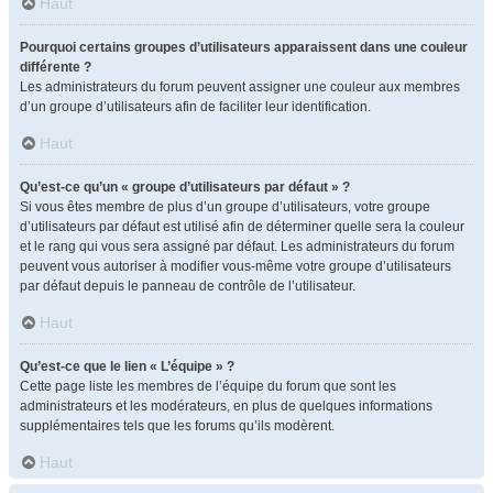
Haut
Pourquoi certains groupes d’utilisateurs apparaissent dans une couleur
différente ?
Les administrateurs du forum peuvent assigner une couleur aux membres
d’un groupe d’utilisateurs afin de faciliter leur identification.
Haut
Qu’est-ce qu’un « groupe d’utilisateurs par défaut » ?
Si vous êtes membre de plus d’un groupe d’utilisateurs, votre groupe
d’utilisateurs par défaut est utilisé afin de déterminer quelle sera la couleur
et le rang qui vous sera assigné par défaut. Les administrateurs du forum
peuvent vous autoriser à modifier vous-même votre groupe d’utilisateurs
par défaut depuis le panneau de contrôle de l’utilisateur.
Haut
Qu’est-ce que le lien « L’équipe » ?
Cette page liste les membres de l’équipe du forum que sont les
administrateurs et les modérateurs, en plus de quelques informations
supplémentaires tels que les forums qu’ils modèrent.
Haut