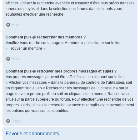
afficher. Utilisez la recherche avancée et essayez d’être plus précis dans les
termes employés et dans la sélection des forums dans lesquels vous
souhaitez effectuer une recherche.
Haut
Comment puis-je rechercher des membres ?
Veuillez vous rendre sur la page « Membres » puis cliquer sur le lien
« Trouver un membre ».
Haut
Comment puis-je retrouver mes propres messages et sujets ?
Vos propres messages peuvent être affichés soit en cliquant sur le lien
« Afficher vos messages » dans le panneau de contrôle de l’utilisateur, soit
en cliquant sur le lien « Rechercher les messages de l’utilisateur » sur la
page de votre propre profil ou soit en cliquant sur le menu « Raccourcis »
situé sur la partie supérieure du forum. Pour effectuer une recherche de vos
propres sujets, utilisez la recherche avancée et remplissez convenablement
les options qui vous sont disponibles.
Haut
Favoris et abonnements