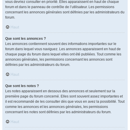
vous devriez consulter en priorité. Elles apparaissent en haut de chaque
forum et dans le panneau de contrôle de l’utilisateur. Les permissions
concernant les annonces générales sont définies par les administrateurs du
forum.
Haut
Que sont les annonces ?
Les annonces contiennent souvent des informations importantes sur le
forum dans lequel vous naviguez. Les annonces apparaissent en haut de
chaque page du forum dans lequel elles ont été publiées. Tout comme les
annonces générales, les permissions concernant les annonces sont
définies par les administrateurs du forum.
Haut
Que sont les notes ?
Les notes apparaissent en dessous des annonces et seulement sur la
première page du forum concerné. Elles sont souvent assez importantes et
il est recommandé de les consulter dès que vous en avez la possibilité. Tout
comme les annonces et les annonces générales, les permissions
concernant les notes sont définies par les administrateurs du forum.
Haut