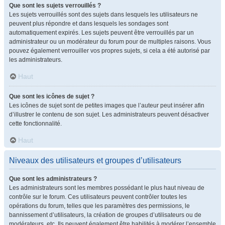
Que sont les sujets verrouillés ?
Les sujets verrouillés sont des sujets dans lesquels les utilisateurs ne
peuvent plus répondre et dans lesquels les sondages sont
automatiquement expirés. Les sujets peuvent être verrouillés par un
administrateur ou un modérateur du forum pour de multiples raisons. Vous
pouvez également verrouiller vos propres sujets, si cela a été autorisé par
les administrateurs.
Haut
Que sont les icônes de sujet ?
Les icônes de sujet sont de petites images que l’auteur peut insérer afin
d’illustrer le contenu de son sujet. Les administrateurs peuvent désactiver
cette fonctionnalité.
Haut
Niveaux des utilisateurs et groupes d’utilisateurs
Que sont les administrateurs ?
Les administrateurs sont les membres possédant le plus haut niveau de
contrôle sur le forum. Ces utilisateurs peuvent contrôler toutes les
opérations du forum, telles que les paramètres des permissions, le
bannissement d’utilisateurs, la création de groupes d’utilisateurs ou de
modérateurs, etc. Ils peuvent également être habilités à modérer l’ensemble