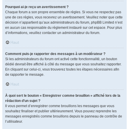
Pourquoi ai-je reçu un avertissement ?
Chaque forum a son propre ensemble de règles. Si vous ne respectez pas
une de ces règles, vous recevrez un avertissement. Veuillez noter que cette
décision n’appartient qu’aux administrateurs du forum, phpBB Limited n’est
en aucun cas responsable du règlement instauré sur cet espace. Pour plus
d’informations, veuillez contacter un administrateur du forum.
Haut
Comment puis-je rapporter des messages à un modérateur ?
Si les administrateurs du forum ont activé cette fonctionnalité, un bouton
dédié devrait être affiché à côté du message que vous souhaitez rapporter.
En cliquant sur celui-ci, vous trouverez toutes les étapes nécessaires afin
de rapporter le message.
Haut
À quoi sert le bouton « Enregistrer comme brouillon » affiché lors de la
rédaction d’un sujet ?
Il vous permet d’enregistrer comme brouillons les messages que vous
souhaitez finaliser et publier ultérieurement. Vous pouvez reprendre les
messages enregistrés comme brouillons depuis le panneau de contrôle de
l’utilisateur.