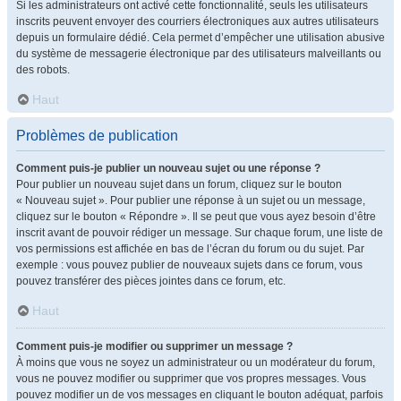
Si les administrateurs ont activé cette fonctionnalité, seuls les utilisateurs
inscrits peuvent envoyer des courriers électroniques aux autres utilisateurs
depuis un formulaire dédié. Cela permet d’empêcher une utilisation abusive
du système de messagerie électronique par des utilisateurs malveillants ou
des robots.
Haut
Problèmes de publication
Comment puis-je publier un nouveau sujet ou une réponse ?
Pour publier un nouveau sujet dans un forum, cliquez sur le bouton
« Nouveau sujet ». Pour publier une réponse à un sujet ou un message,
cliquez sur le bouton « Répondre ». Il se peut que vous ayez besoin d’être
inscrit avant de pouvoir rédiger un message. Sur chaque forum, une liste de
vos permissions est affichée en bas de l’écran du forum ou du sujet. Par
exemple : vous pouvez publier de nouveaux sujets dans ce forum, vous
pouvez transférer des pièces jointes dans ce forum, etc.
Haut
Comment puis-je modifier ou supprimer un message ?
À moins que vous ne soyez un administrateur ou un modérateur du forum,
vous ne pouvez modifier ou supprimer que vos propres messages. Vous
pouvez modifier un de vos messages en cliquant le bouton adéquat, parfois