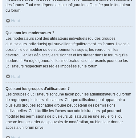
des forums. Tout ceci dépend de la configuration effectuée par le fondateur
du forum.
Haut
Que sont les modérateurs ?
Les modérateurs sont des utilisateurs individuels (ou des groupes
d’utilisateurs individuels) qui surveillent régulièrement les forums. Ils ont la
possibilité de modifier ou de supprimer les sujets, les verrouiller, les
déverrouiller, les déplacer, les fusionner et les diviser dans le forum qu’ils
modèrent. En règle générale, les modérateurs sont présents pour que les
utilisateurs respectent les règles imposées sur le forum.
Haut
Que sont les groupes d’utilisateurs ?
Les groupes d’utilisateurs sont une façon pour les administrateurs du forum
de regrouper plusieurs utilisateurs. Chaque utilisateur peut appartenir à
plusieurs groupes et chaque groupe peut détenir des permissions
individuelles. Ceci facilite les tâches aux administrateurs qui pourront
modifier les permissions de plusieurs utilisateurs en une seule fois, ou
encore leur accorder des pouvoirs de modération, ou bien leur donner
accès à un forum privé.
Haut