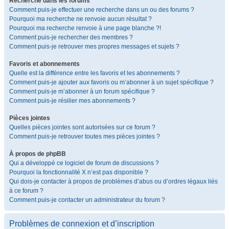
Recherche dans les forums
Comment puis-je effectuer une recherche dans un ou des forums ?
Pourquoi ma recherche ne renvoie aucun résultat ?
Pourquoi ma recherche renvoie à une page blanche ?!
Comment puis-je rechercher des membres ?
Comment puis-je retrouver mes propres messages et sujets ?
Favoris et abonnements
Quelle est la différence entre les favoris et les abonnements ?
Comment puis-je ajouter aux favoris ou m’abonner à un sujet spécifique ?
Comment puis-je m’abonner à un forum spécifique ?
Comment puis-je résilier mes abonnements ?
Pièces jointes
Quelles pièces jointes sont autorisées sur ce forum ?
Comment puis-je retrouver toutes mes pièces jointes ?
À propos de phpBB
Qui a développé ce logiciel de forum de discussions ?
Pourquoi la fonctionnalité X n’est pas disponible ?
Qui dois-je contacter à propos de problèmes d’abus ou d’ordres légaux liés
à ce forum ?
Comment puis-je contacter un administrateur du forum ?
Problèmes de connexion et d’inscription