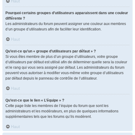
Haut
Pourquoi certains groupes d’utilisateurs apparaissent dans une couleur
différente ?
Les administrateurs du forum peuvent assigner une couleur aux membres
d’un groupe d’utilisateurs afin de faciliter leur identification.
Haut
Qu’est-ce qu’un « groupe d’utilisateurs par défaut » ?
Si vous êtes membre de plus d’un groupe d’utilisateurs, votre groupe
d’utilisateurs par défaut est utilisé afin de déterminer quelle sera la couleur
et le rang qui vous sera assigné par défaut. Les administrateurs du forum
peuvent vous autoriser à modifier vous-même votre groupe d’utilisateurs
par défaut depuis le panneau de contrôle de l’utilisateur.
Haut
Qu’est-ce que le lien « L’équipe » ?
Cette page liste les membres de l’équipe du forum que sont les
administrateurs et les modérateurs, en plus de quelques informations
supplémentaires tels que les forums qu’ils modèrent.
Haut