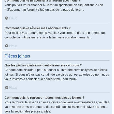
Comment puis-je m’abonner à un forum spécifique ?
Vous pouvez vous abonner à un forum spécifique en cliquant sur le lien
« S’abonner au forum » situé en bas de la page du forum.
Haut
Comment puis-je résilier mes abonnements ?
Pour résilier vos abonnements, veuillez vous rendre dans le panneau de
contrôle de l’utilisateur et suivre le lien vers vos abonnements.
Haut
Pièces jointes
Quelles pièces jointes sont autorisées sur ce forum ?
Chaque administrateur peut autoriser ou interdire certains types de pièces
jointes. Si vous n’êtes pas certain de savoir ce qui est autorisé ou non, nous
vous invitons à contacter un administrateur du forum.
Haut
Comment puis-je retrouver toutes mes pièces jointes ?
Pour retrouver la liste des pièces jointes que vous avez transférées, veuillez
vous rendre dans le panneau de contrôle de l’utilisateur et suivre les liens
vers la section des pièces jointes.