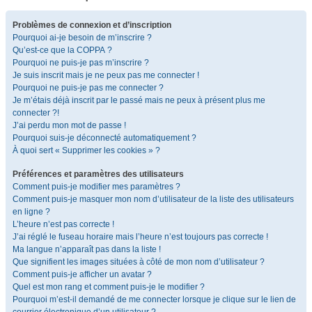
Problèmes de connexion et d’inscription
Pourquoi ai-je besoin de m’inscrire ?
Qu’est-ce que la COPPA ?
Pourquoi ne puis-je pas m’inscrire ?
Je suis inscrit mais je ne peux pas me connecter !
Pourquoi ne puis-je pas me connecter ?
Je m’étais déjà inscrit par le passé mais ne peux à présent plus me
connecter ?!
J’ai perdu mon mot de passe !
Pourquoi suis-je déconnecté automatiquement ?
À quoi sert « Supprimer les cookies » ?
Préférences et paramètres des utilisateurs
Comment puis-je modifier mes paramètres ?
Comment puis-je masquer mon nom d’utilisateur de la liste des utilisateurs
en ligne ?
L’heure n’est pas correcte !
J’ai réglé le fuseau horaire mais l’heure n’est toujours pas correcte !
Ma langue n’apparaît pas dans la liste !
Que signifient les images situées à côté de mon nom d’utilisateur ?
Comment puis-je afficher un avatar ?
Quel est mon rang et comment puis-je le modifier ?
Pourquoi m’est-il demandé de me connecter lorsque je clique sur le lien de