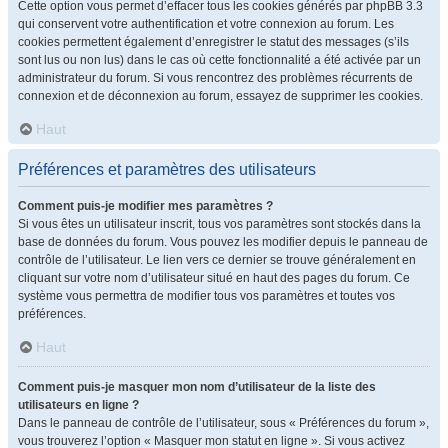
Cette option vous permet d’effacer tous les cookies générés par phpBB 3.3
qui conservent votre authentification et votre connexion au forum. Les
cookies permettent également d’enregistrer le statut des messages (s’ils
sont lus ou non lus) dans le cas où cette fonctionnalité a été activée par un
administrateur du forum. Si vous rencontrez des problèmes récurrents de
connexion et de déconnexion au forum, essayez de supprimer les cookies.
Haut
Préférences et paramètres des utilisateurs
Comment puis-je modifier mes paramètres ?
Si vous êtes un utilisateur inscrit, tous vos paramètres sont stockés dans la
base de données du forum. Vous pouvez les modifier depuis le panneau de
contrôle de l’utilisateur. Le lien vers ce dernier se trouve généralement en
cliquant sur votre nom d’utilisateur situé en haut des pages du forum. Ce
système vous permettra de modifier tous vos paramètres et toutes vos
préférences.
Haut
Comment puis-je masquer mon nom d’utilisateur de la liste des
utilisateurs en ligne ?
Dans le panneau de contrôle de l’utilisateur, sous « Préférences du forum »,
vous trouverez l’option « Masquer mon statut en ligne ». Si vous activez