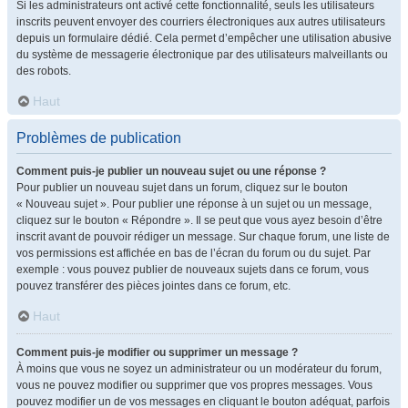
Si les administrateurs ont activé cette fonctionnalité, seuls les utilisateurs
inscrits peuvent envoyer des courriers électroniques aux autres utilisateurs
depuis un formulaire dédié. Cela permet d’empêcher une utilisation abusive
du système de messagerie électronique par des utilisateurs malveillants ou
des robots.
Haut
Problèmes de publication
Comment puis-je publier un nouveau sujet ou une réponse ?
Pour publier un nouveau sujet dans un forum, cliquez sur le bouton
« Nouveau sujet ». Pour publier une réponse à un sujet ou un message,
cliquez sur le bouton « Répondre ». Il se peut que vous ayez besoin d’être
inscrit avant de pouvoir rédiger un message. Sur chaque forum, une liste de
vos permissions est affichée en bas de l’écran du forum ou du sujet. Par
exemple : vous pouvez publier de nouveaux sujets dans ce forum, vous
pouvez transférer des pièces jointes dans ce forum, etc.
Haut
Comment puis-je modifier ou supprimer un message ?
À moins que vous ne soyez un administrateur ou un modérateur du forum,
vous ne pouvez modifier ou supprimer que vos propres messages. Vous
pouvez modifier un de vos messages en cliquant le bouton adéquat, parfois