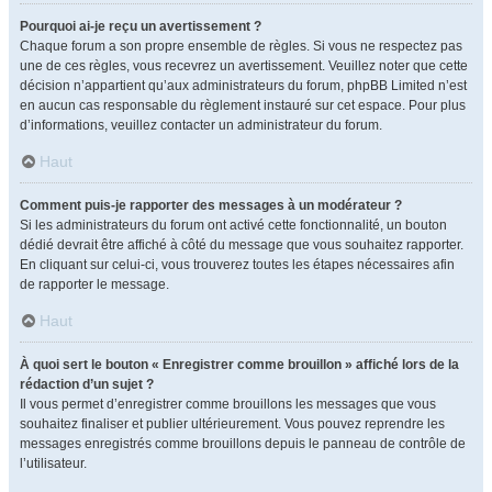
Pourquoi ai-je reçu un avertissement ?
Chaque forum a son propre ensemble de règles. Si vous ne respectez pas
une de ces règles, vous recevrez un avertissement. Veuillez noter que cette
décision n’appartient qu’aux administrateurs du forum, phpBB Limited n’est
en aucun cas responsable du règlement instauré sur cet espace. Pour plus
d’informations, veuillez contacter un administrateur du forum.
Haut
Comment puis-je rapporter des messages à un modérateur ?
Si les administrateurs du forum ont activé cette fonctionnalité, un bouton
dédié devrait être affiché à côté du message que vous souhaitez rapporter.
En cliquant sur celui-ci, vous trouverez toutes les étapes nécessaires afin
de rapporter le message.
Haut
À quoi sert le bouton « Enregistrer comme brouillon » affiché lors de la
rédaction d’un sujet ?
Il vous permet d’enregistrer comme brouillons les messages que vous
souhaitez finaliser et publier ultérieurement. Vous pouvez reprendre les
messages enregistrés comme brouillons depuis le panneau de contrôle de
l’utilisateur.