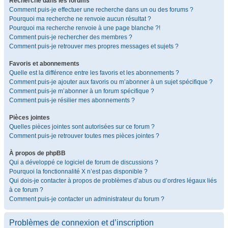
Recherche dans les forums
Comment puis-je effectuer une recherche dans un ou des forums ?
Pourquoi ma recherche ne renvoie aucun résultat ?
Pourquoi ma recherche renvoie à une page blanche ?!
Comment puis-je rechercher des membres ?
Comment puis-je retrouver mes propres messages et sujets ?
Favoris et abonnements
Quelle est la différence entre les favoris et les abonnements ?
Comment puis-je ajouter aux favoris ou m’abonner à un sujet spécifique ?
Comment puis-je m’abonner à un forum spécifique ?
Comment puis-je résilier mes abonnements ?
Pièces jointes
Quelles pièces jointes sont autorisées sur ce forum ?
Comment puis-je retrouver toutes mes pièces jointes ?
À propos de phpBB
Qui a développé ce logiciel de forum de discussions ?
Pourquoi la fonctionnalité X n’est pas disponible ?
Qui dois-je contacter à propos de problèmes d’abus ou d’ordres légaux liés
à ce forum ?
Comment puis-je contacter un administrateur du forum ?
Problèmes de connexion et d’inscription