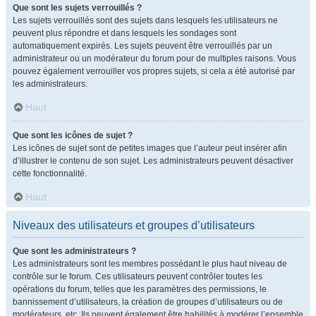
Que sont les sujets verrouillés ?
Les sujets verrouillés sont des sujets dans lesquels les utilisateurs ne
peuvent plus répondre et dans lesquels les sondages sont
automatiquement expirés. Les sujets peuvent être verrouillés par un
administrateur ou un modérateur du forum pour de multiples raisons. Vous
pouvez également verrouiller vos propres sujets, si cela a été autorisé par
les administrateurs.
Haut
Que sont les icônes de sujet ?
Les icônes de sujet sont de petites images que l’auteur peut insérer afin
d’illustrer le contenu de son sujet. Les administrateurs peuvent désactiver
cette fonctionnalité.
Haut
Niveaux des utilisateurs et groupes d’utilisateurs
Que sont les administrateurs ?
Les administrateurs sont les membres possédant le plus haut niveau de
contrôle sur le forum. Ces utilisateurs peuvent contrôler toutes les
opérations du forum, telles que les paramètres des permissions, le
bannissement d’utilisateurs, la création de groupes d’utilisateurs ou de
modérateurs, etc. Ils peuvent également être habilités à modérer l’ensemble