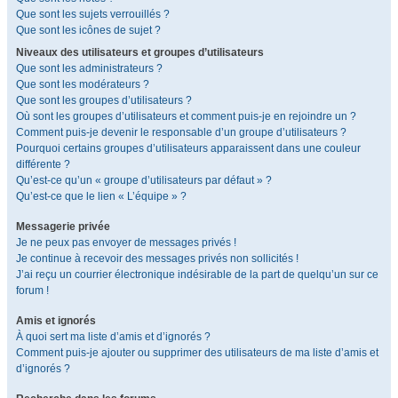
Que sont les sujets verrouillés ?
Que sont les icônes de sujet ?
Niveaux des utilisateurs et groupes d’utilisateurs
Que sont les administrateurs ?
Que sont les modérateurs ?
Que sont les groupes d’utilisateurs ?
Où sont les groupes d’utilisateurs et comment puis-je en rejoindre un ?
Comment puis-je devenir le responsable d’un groupe d’utilisateurs ?
Pourquoi certains groupes d’utilisateurs apparaissent dans une couleur
différente ?
Qu’est-ce qu’un « groupe d’utilisateurs par défaut » ?
Qu’est-ce que le lien « L’équipe » ?
Messagerie privée
Je ne peux pas envoyer de messages privés !
Je continue à recevoir des messages privés non sollicités !
J’ai reçu un courrier électronique indésirable de la part de quelqu’un sur ce
forum !
Amis et ignorés
À quoi sert ma liste d’amis et d’ignorés ?
Comment puis-je ajouter ou supprimer des utilisateurs de ma liste d’amis et
d’ignorés ?