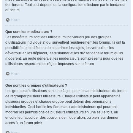
des forums. Tout ceci dépend de la configuration effectuée par le fondateur
du forum.
Haut
Que sont les modérateurs ?
Les modérateurs sont des utilisateurs individuels (ou des groupes
d’utilisateurs individuels) qui surveillent régulièrement les forums. Ils ont la
possibilité de modifier ou de supprimer les sujets, les verrouiller, les
déverrouiller, les déplacer, les fusionner et les diviser dans le forum qu’ils
modèrent. En règle générale, les modérateurs sont présents pour que les
utilisateurs respectent les règles imposées sur le forum.
Haut
Que sont les groupes d’utilisateurs ?
Les groupes d’utilisateurs sont une façon pour les administrateurs du forum
de regrouper plusieurs utilisateurs. Chaque utilisateur peut appartenir à
plusieurs groupes et chaque groupe peut détenir des permissions
individuelles. Ceci facilite les tâches aux administrateurs qui pourront
modifier les permissions de plusieurs utilisateurs en une seule fois, ou
encore leur accorder des pouvoirs de modération, ou bien leur donner
accès à un forum privé.
Haut