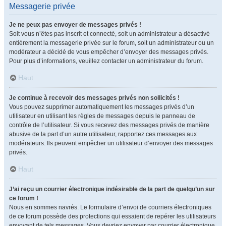
Messagerie privée
Je ne peux pas envoyer de messages privés !
Soit vous n’êtes pas inscrit et connecté, soit un administrateur a désactivé
entièrement la messagerie privée sur le forum, soit un administrateur ou un
modérateur a décidé de vous empêcher d’envoyer des messages privés.
Pour plus d’informations, veuillez contacter un administrateur du forum.
Haut
Je continue à recevoir des messages privés non sollicités !
Vous pouvez supprimer automatiquement les messages privés d’un
utilisateur en utilisant les règles de messages depuis le panneau de
contrôle de l’utilisateur. Si vous recevez des messages privés de manière
abusive de la part d’un autre utilisateur, rapportez ces messages aux
modérateurs. Ils peuvent empêcher un utilisateur d’envoyer des messages
privés.
Haut
J’ai reçu un courrier électronique indésirable de la part de quelqu’un sur
ce forum !
Nous en sommes navrés. Le formulaire d’envoi de courriers électroniques
de ce forum possède des protections qui essaient de repérer les utilisateurs
envoyant de tels messages. Vous devriez envoyer par courrier électronique