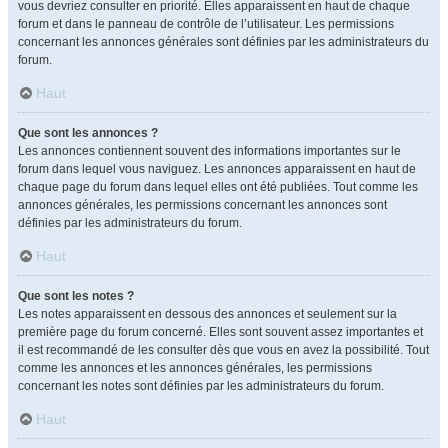
vous devriez consulter en priorité. Elles apparaissent en haut de chaque
forum et dans le panneau de contrôle de l’utilisateur. Les permissions
concernant les annonces générales sont définies par les administrateurs du
forum.
Haut
Que sont les annonces ?
Les annonces contiennent souvent des informations importantes sur le
forum dans lequel vous naviguez. Les annonces apparaissent en haut de
chaque page du forum dans lequel elles ont été publiées. Tout comme les
annonces générales, les permissions concernant les annonces sont
définies par les administrateurs du forum.
Haut
Que sont les notes ?
Les notes apparaissent en dessous des annonces et seulement sur la
première page du forum concerné. Elles sont souvent assez importantes et
il est recommandé de les consulter dès que vous en avez la possibilité. Tout
comme les annonces et les annonces générales, les permissions
concernant les notes sont définies par les administrateurs du forum.
Haut