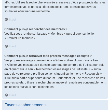
afficher. Utilisez la recherche avancée et essayez d’être plus précis dans les
termes employés et dans la sélection des forums dans lesquels vous
souhaitez effectuer une recherche.
Haut
Comment puis-je rechercher des membres ?
Veuillez vous rendre sur la page « Membres » puis cliquer sur le lien
« Trouver un membre ».
Haut
Comment puis-je retrouver mes propres messages et sujets ?
Vos propres messages peuvent être affichés soit en cliquant sur le lien
« Afficher vos messages » dans le panneau de contrôle de l’utilisateur, soit
en cliquant sur le lien « Rechercher les messages de l’utilisateur » sur la
page de votre propre profil ou soit en cliquant sur le menu « Raccourcis »
situé sur la partie supérieure du forum. Pour effectuer une recherche de vos
propres sujets, utilisez la recherche avancée et remplissez convenablement
les options qui vous sont disponibles.
Haut
Favoris et abonnements