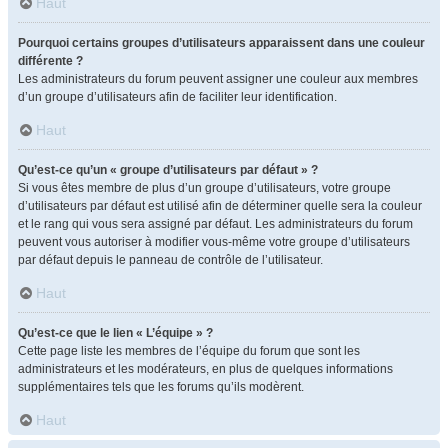
Haut
Pourquoi certains groupes d’utilisateurs apparaissent dans une couleur
différente ?
Les administrateurs du forum peuvent assigner une couleur aux membres
d’un groupe d’utilisateurs afin de faciliter leur identification.
Haut
Qu’est-ce qu’un « groupe d’utilisateurs par défaut » ?
Si vous êtes membre de plus d’un groupe d’utilisateurs, votre groupe
d’utilisateurs par défaut est utilisé afin de déterminer quelle sera la couleur
et le rang qui vous sera assigné par défaut. Les administrateurs du forum
peuvent vous autoriser à modifier vous-même votre groupe d’utilisateurs
par défaut depuis le panneau de contrôle de l’utilisateur.
Haut
Qu’est-ce que le lien « L’équipe » ?
Cette page liste les membres de l’équipe du forum que sont les
administrateurs et les modérateurs, en plus de quelques informations
supplémentaires tels que les forums qu’ils modèrent.
Haut