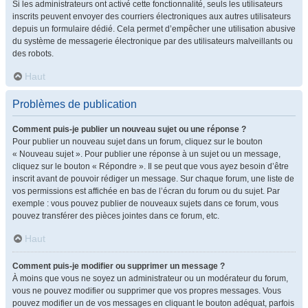
Si les administrateurs ont activé cette fonctionnalité, seuls les utilisateurs
inscrits peuvent envoyer des courriers électroniques aux autres utilisateurs
depuis un formulaire dédié. Cela permet d’empêcher une utilisation abusive
du système de messagerie électronique par des utilisateurs malveillants ou
des robots.
Haut
Problèmes de publication
Comment puis-je publier un nouveau sujet ou une réponse ?
Pour publier un nouveau sujet dans un forum, cliquez sur le bouton
« Nouveau sujet ». Pour publier une réponse à un sujet ou un message,
cliquez sur le bouton « Répondre ». Il se peut que vous ayez besoin d’être
inscrit avant de pouvoir rédiger un message. Sur chaque forum, une liste de
vos permissions est affichée en bas de l’écran du forum ou du sujet. Par
exemple : vous pouvez publier de nouveaux sujets dans ce forum, vous
pouvez transférer des pièces jointes dans ce forum, etc.
Haut
Comment puis-je modifier ou supprimer un message ?
À moins que vous ne soyez un administrateur ou un modérateur du forum,
vous ne pouvez modifier ou supprimer que vos propres messages. Vous
pouvez modifier un de vos messages en cliquant le bouton adéquat, parfois