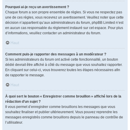
Pourquoi ai-je reçu un avertissement ?
Chaque forum a son propre ensemble de règles. Si vous ne respectez pas
une de ces règles, vous recevrez un avertissement. Veuillez noter que cette
décision n’appartient qu’aux administrateurs du forum, phpBB Limited n’est
en aucun cas responsable du règlement instauré sur cet espace. Pour plus
d’informations, veuillez contacter un administrateur du forum.
Haut
Comment puis-je rapporter des messages à un modérateur ?
Si les administrateurs du forum ont activé cette fonctionnalité, un bouton
dédié devrait être affiché à côté du message que vous souhaitez rapporter.
En cliquant sur celui-ci, vous trouverez toutes les étapes nécessaires afin
de rapporter le message.
Haut
À quoi sert le bouton « Enregistrer comme brouillon » affiché lors de la
rédaction d’un sujet ?
Il vous permet d’enregistrer comme brouillons les messages que vous
souhaitez finaliser et publier ultérieurement. Vous pouvez reprendre les
messages enregistrés comme brouillons depuis le panneau de contrôle de
l’utilisateur.