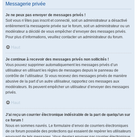
Messagerie privée
Je ne peux pas envoyer de messages privés !
Soit vous n’êtes pas inscrit et connecté, soit un administrateur a désactivé
entièrement la messagerie privée sur le forum, soit un administrateur ou un
modérateur a décidé de vous empêcher d’envoyer des messages privés.
Pour plus d’informations, veuillez contacter un administrateur du forum.
Haut
Je continue à recevoir des messages privés non sollicités !
Vous pouvez supprimer automatiquement les messages privés d’un
utilisateur en utilisant les règles de messages depuis le panneau de
contrôle de l’utilisateur. Si vous recevez des messages privés de manière
abusive de la part d’un autre utilisateur, rapportez ces messages aux
modérateurs. Ils peuvent empêcher un utilisateur d’envoyer des messages
privés.
Haut
J’ai reçu un courrier électronique indésirable de la part de quelqu’un sur
ce forum !
Nous en sommes navrés. Le formulaire d’envoi de courriers électroniques
de ce forum possède des protections qui essaient de repérer les utilisateurs
envoyant de tels messages. Vous devriez envoyer par courrier électronique