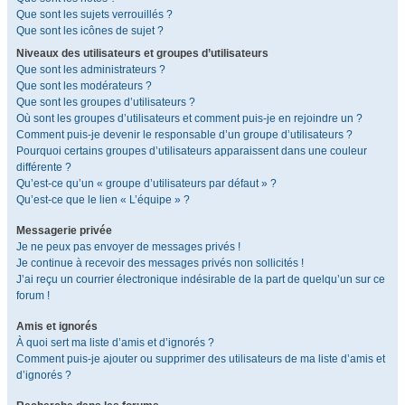
Que sont les sujets verrouillés ?
Que sont les icônes de sujet ?
Niveaux des utilisateurs et groupes d’utilisateurs
Que sont les administrateurs ?
Que sont les modérateurs ?
Que sont les groupes d’utilisateurs ?
Où sont les groupes d’utilisateurs et comment puis-je en rejoindre un ?
Comment puis-je devenir le responsable d’un groupe d’utilisateurs ?
Pourquoi certains groupes d’utilisateurs apparaissent dans une couleur
différente ?
Qu’est-ce qu’un « groupe d’utilisateurs par défaut » ?
Qu’est-ce que le lien « L’équipe » ?
Messagerie privée
Je ne peux pas envoyer de messages privés !
Je continue à recevoir des messages privés non sollicités !
J’ai reçu un courrier électronique indésirable de la part de quelqu’un sur ce
forum !
Amis et ignorés
À quoi sert ma liste d’amis et d’ignorés ?
Comment puis-je ajouter ou supprimer des utilisateurs de ma liste d’amis et
d’ignorés ?