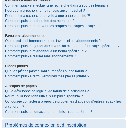
Recherche dans les forums
Comment puis-je effectuer une recherche dans un ou des forums ?
Pourquoi ma recherche ne renvoie aucun résultat ?
Pourquoi ma recherche renvoie à une page blanche ?!
Comment puis-je rechercher des membres ?
Comment puis-je retrouver mes propres messages et sujets ?
Favoris et abonnements
Quelle est la différence entre les favoris et les abonnements ?
Comment puis-je ajouter aux favoris ou m’abonner à un sujet spécifique ?
Comment puis-je m’abonner à un forum spécifique ?
Comment puis-je résilier mes abonnements ?
Pièces jointes
Quelles pièces jointes sont autorisées sur ce forum ?
Comment puis-je retrouver toutes mes pièces jointes ?
À propos de phpBB
Qui a développé ce logiciel de forum de discussions ?
Pourquoi la fonctionnalité X n’est pas disponible ?
Qui dois-je contacter à propos de problèmes d’abus ou d’ordres légaux liés
à ce forum ?
Comment puis-je contacter un administrateur du forum ?
Problèmes de connexion et d’inscription