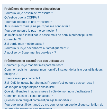
Problèmes de connexion et d’inscription
Pourquoi ai-je besoin de m’inscrire ?
Qu’est-ce que la COPPA ?
Pourquoi ne puis-je pas m’inscrire ?
Je suis inscrit mais je ne peux pas me connecter !
Pourquoi ne puis-je pas me connecter ?
Je m’étais déjà inscrit par le passé mais ne peux à présent plus me
connecter ?!
J’ai perdu mon mot de passe !
Pourquoi suis-je déconnecté automatiquement ?
À quoi sert « Supprimer les cookies » ?
Préférences et paramètres des utilisateurs
Comment puis-je modifier mes paramètres ?
Comment puis-je masquer mon nom d’utilisateur de la liste des utilisateurs
en ligne ?
L’heure n’est pas correcte !
J’ai réglé le fuseau horaire mais l’heure n’est toujours pas correcte !
Ma langue n’apparaît pas dans la liste !
Que signifient les images situées à côté de mon nom d’utilisateur ?
Comment puis-je afficher un avatar ?
Quel est mon rang et comment puis-je le modifier ?
Pourquoi m’est-il demandé de me connecter lorsque je clique sur le lien de