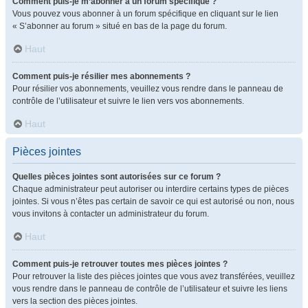
Comment puis-je m’abonner à un forum spécifique ?
Vous pouvez vous abonner à un forum spécifique en cliquant sur le lien
« S’abonner au forum » situé en bas de la page du forum.
Haut
Comment puis-je résilier mes abonnements ?
Pour résilier vos abonnements, veuillez vous rendre dans le panneau de
contrôle de l’utilisateur et suivre le lien vers vos abonnements.
Haut
Pièces jointes
Quelles pièces jointes sont autorisées sur ce forum ?
Chaque administrateur peut autoriser ou interdire certains types de pièces
jointes. Si vous n’êtes pas certain de savoir ce qui est autorisé ou non, nous
vous invitons à contacter un administrateur du forum.
Haut
Comment puis-je retrouver toutes mes pièces jointes ?
Pour retrouver la liste des pièces jointes que vous avez transférées, veuillez
vous rendre dans le panneau de contrôle de l’utilisateur et suivre les liens
vers la section des pièces jointes.