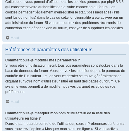
Cette option vous permet d’effacer tous les cookies générés par phpBB 3.3
qui conservent votre authentification et votre connexion au forum. Les
cookies permettent également d’enregistrer le statut des messages (s’ils
sont lus ou non lus) dans le cas où cette fonctionnalité a été activée par un
administrateur du forum. Si vous rencontrez des problèmes récurrents de
connexion et de déconnexion au forum, essayez de supprimer les cookies.
Haut
Préférences et paramètres des utilisateurs
Comment puis-je modifier mes paramètres ?
Si vous êtes un utilisateur inscrit, tous vos paramètres sont stockés dans la
base de données du forum. Vous pouvez les modifier depuis le panneau de
contrôle de l’utilisateur. Le lien vers ce dernier se trouve généralement en
cliquant sur votre nom d’utilisateur situé en haut des pages du forum. Ce
système vous permettra de modifier tous vos paramètres et toutes vos
préférences.
Haut
Comment puis-je masquer mon nom d’utilisateur de la liste des
utilisateurs en ligne ?
Dans le panneau de contrôle de l’utilisateur, sous « Préférences du forum »,
vous trouverez l’option « Masquer mon statut en ligne ». Si vous activez