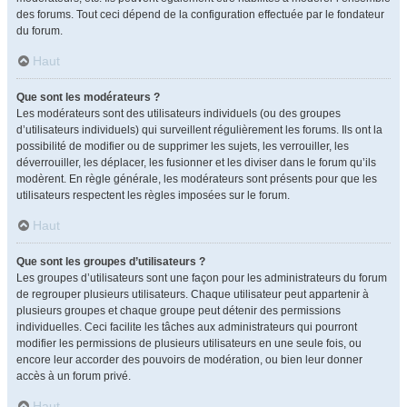
des forums. Tout ceci dépend de la configuration effectuée par le fondateur
du forum.
Haut
Que sont les modérateurs ?
Les modérateurs sont des utilisateurs individuels (ou des groupes
d’utilisateurs individuels) qui surveillent régulièrement les forums. Ils ont la
possibilité de modifier ou de supprimer les sujets, les verrouiller, les
déverrouiller, les déplacer, les fusionner et les diviser dans le forum qu’ils
modèrent. En règle générale, les modérateurs sont présents pour que les
utilisateurs respectent les règles imposées sur le forum.
Haut
Que sont les groupes d’utilisateurs ?
Les groupes d’utilisateurs sont une façon pour les administrateurs du forum
de regrouper plusieurs utilisateurs. Chaque utilisateur peut appartenir à
plusieurs groupes et chaque groupe peut détenir des permissions
individuelles. Ceci facilite les tâches aux administrateurs qui pourront
modifier les permissions de plusieurs utilisateurs en une seule fois, ou
encore leur accorder des pouvoirs de modération, ou bien leur donner
accès à un forum privé.
Haut