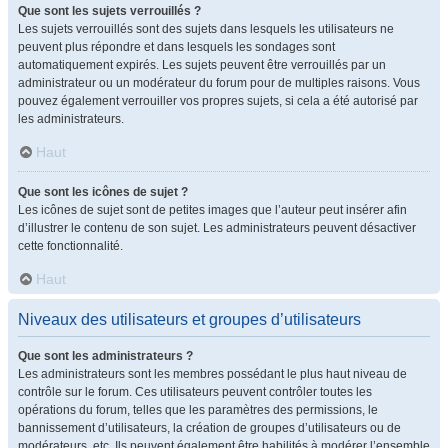
Que sont les sujets verrouillés ?
Les sujets verrouillés sont des sujets dans lesquels les utilisateurs ne
peuvent plus répondre et dans lesquels les sondages sont
automatiquement expirés. Les sujets peuvent être verrouillés par un
administrateur ou un modérateur du forum pour de multiples raisons. Vous
pouvez également verrouiller vos propres sujets, si cela a été autorisé par
les administrateurs.
Haut
Que sont les icônes de sujet ?
Les icônes de sujet sont de petites images que l’auteur peut insérer afin
d’illustrer le contenu de son sujet. Les administrateurs peuvent désactiver
cette fonctionnalité.
Haut
Niveaux des utilisateurs et groupes d’utilisateurs
Que sont les administrateurs ?
Les administrateurs sont les membres possédant le plus haut niveau de
contrôle sur le forum. Ces utilisateurs peuvent contrôler toutes les
opérations du forum, telles que les paramètres des permissions, le
bannissement d’utilisateurs, la création de groupes d’utilisateurs ou de
modérateurs, etc. Ils peuvent également être habilités à modérer l’ensemble