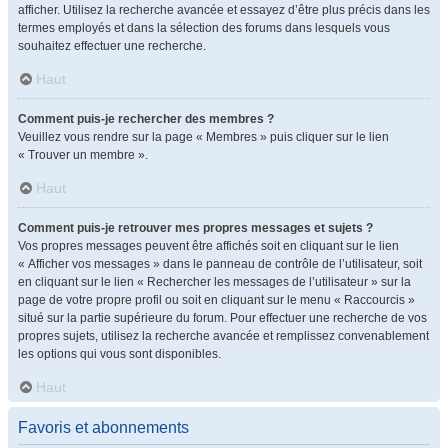
afficher. Utilisez la recherche avancée et essayez d’être plus précis dans les
termes employés et dans la sélection des forums dans lesquels vous
souhaitez effectuer une recherche.
Haut
Comment puis-je rechercher des membres ?
Veuillez vous rendre sur la page « Membres » puis cliquer sur le lien
« Trouver un membre ».
Haut
Comment puis-je retrouver mes propres messages et sujets ?
Vos propres messages peuvent être affichés soit en cliquant sur le lien
« Afficher vos messages » dans le panneau de contrôle de l’utilisateur, soit
en cliquant sur le lien « Rechercher les messages de l’utilisateur » sur la
page de votre propre profil ou soit en cliquant sur le menu « Raccourcis »
situé sur la partie supérieure du forum. Pour effectuer une recherche de vos
propres sujets, utilisez la recherche avancée et remplissez convenablement
les options qui vous sont disponibles.
Haut
Favoris et abonnements