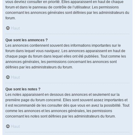
vous devriez consulter en priorité. Elles apparaissent en haut de chaque
forum et dans le panneau de contrôle de l’utilisateur. Les permissions
concernant les annonces générales sont définies par les administrateurs du
forum.
Haut
Que sont les annonces ?
Les annonces contiennent souvent des informations importantes sur le
forum dans lequel vous naviguez. Les annonces apparaissent en haut de
chaque page du forum dans lequel elles ont été publiées. Tout comme les
annonces générales, les permissions concernant les annonces sont
définies par les administrateurs du forum.
Haut
Que sont les notes ?
Les notes apparaissent en dessous des annonces et seulement sur la
première page du forum concerné. Elles sont souvent assez importantes et
il est recommandé de les consulter dès que vous en avez la possibilité. Tout
comme les annonces et les annonces générales, les permissions
concernant les notes sont définies par les administrateurs du forum.
Haut