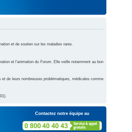
rmation et de soutien sur les maladies rares.
ration et l’animation du Forum. Elle veille notamment au bon
res et de leurs nombreuses problématiques, médicales comme
01).
Contactez notre équipe au