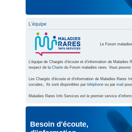
L'équipe
Le Forum maladies
L’équipe de Chargés d’écoute et d’information de Maladies R
respect de la
Charte
du Forum maladies rares. Vous pouvez
Les Chargés d’écoute et d’information de Maladies Rares I
sociales,. Ils sont disponibles par
téléphone
ou par
mail
pour
Maladies Rares Info Services est le premier service d’inform
Besoin d'écoute,