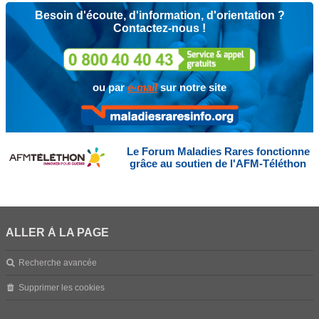
Besoin d'écoute, d'information, d'orientation ?
Contactez-nous !
ou par
e-mail
sur notre site
Le Forum Maladies Rares fonctionne
grâce au soutien de l'AFM-Téléthon
ALLER À LA PAGE
Recherche avancée
Supprimer les cookies