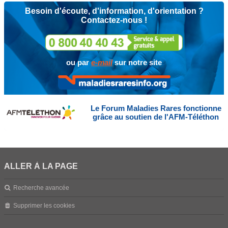
Besoin d'écoute, d'information, d'orientation ?
Contactez-nous !
ou par
e-mail
sur notre site
Le Forum Maladies Rares fonctionne
grâce au soutien de l'AFM-Téléthon
ALLER À LA PAGE
Recherche avancée
Supprimer les cookies