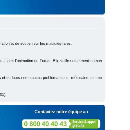
rmation et de soutien sur les maladies rares.
ration et l’animation du Forum. Elle veille notamment au bon
res et de leurs nombreuses problématiques, médicales comme
01).
Contactez notre équipe au