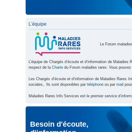
L'équipe
Le Forum maladies
L’équipe de Chargés d’écoute et d’information de Maladies R
respect de la
Charte
du Forum maladies rares. Vous pouvez
Les Chargés d’écoute et d’information de Maladies Rares I
sociales,. Ils sont disponibles par
téléphone
ou par
mail
pour
Maladies Rares Info Services est le premier service d’inform
Besoin d'écoute,