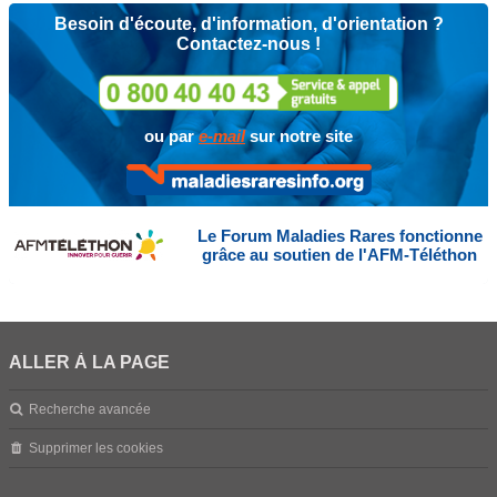
Besoin d'écoute, d'information, d'orientation ?
Contactez-nous !
ou par
e-mail
sur notre site
Le Forum Maladies Rares fonctionne
grâce au soutien de l'AFM-Téléthon
ALLER À LA PAGE
Recherche avancée
Supprimer les cookies