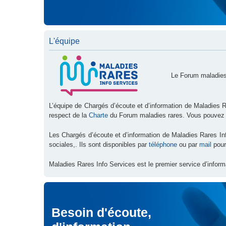
L'équipe
Le Forum maladies
L’équipe de Chargés d’écoute et d’information de Maladies R
respect de la
Charte
du Forum maladies rares. Vous pouvez
Les Chargés d’écoute et d’information de Maladies Rares I
sociales,. Ils sont disponibles par
téléphone
ou par
mail
pour
Maladies Rares Info Services est le premier service d’inform
Besoin d'écoute,