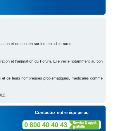
rmation et de soutien sur les maladies rares.
ration et l’animation du Forum. Elle veille notamment au bon
res et de leurs nombreuses problématiques, médicales comme
01).
Contactez notre équipe au