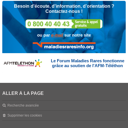
Besoin d'écoute, d'information, d'orientation ?
Contactez-nous !
ou par
e-mail
sur notre site
Le Forum Maladies Rares fonctionne
grâce au soutien de l'AFM-Téléthon
ALLER À LA PAGE
Recherche avancée
Supprimer les cookies