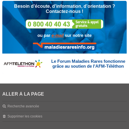
Besoin d'écoute, d'information, d'orientation ?
Contactez-nous !
ou par
e-mail
sur notre site
Le Forum Maladies Rares fonctionne
grâce au soutien de l'AFM-Téléthon
ALLER À LA PAGE
Recherche avancée
Supprimer les cookies