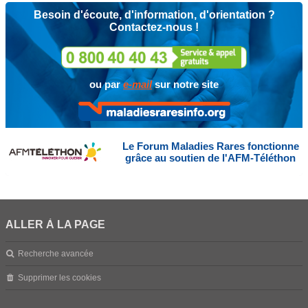
Besoin d'écoute, d'information, d'orientation ?
Contactez-nous !
ou par
e-mail
sur notre site
Le Forum Maladies Rares fonctionne
grâce au soutien de l'AFM-Téléthon
ALLER À LA PAGE
Recherche avancée
Supprimer les cookies