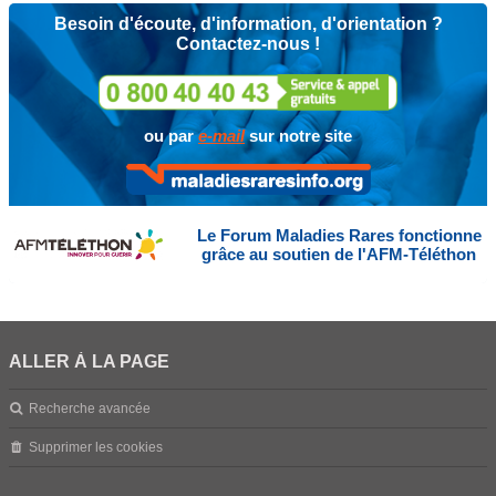
Besoin d'écoute, d'information, d'orientation ?
Contactez-nous !
ou par
e-mail
sur notre site
Le Forum Maladies Rares fonctionne
grâce au soutien de l'AFM-Téléthon
ALLER À LA PAGE
Recherche avancée
Supprimer les cookies