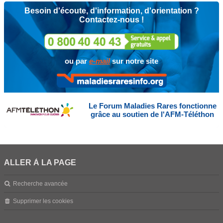
Besoin d'écoute, d'information, d'orientation ?
Contactez-nous !
ou par
e-mail
sur notre site
Le Forum Maladies Rares fonctionne
grâce au soutien de l'AFM-Téléthon
ALLER À LA PAGE
Recherche avancée
Supprimer les cookies