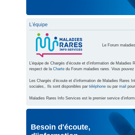
L'équipe
Le Forum maladies
L’équipe de Chargés d’écoute et d’information de Maladies R
respect de la
Charte
du Forum maladies rares. Vous pouvez
Les Chargés d’écoute et d’information de Maladies Rares I
sociales,. Ils sont disponibles par
téléphone
ou par
mail
pour
Maladies Rares Info Services est le premier service d’inform
Besoin d'écoute,