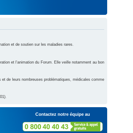
rmation et de soutien sur les maladies rares.
ration et l’animation du Forum. Elle veille notamment au bon
res et de leurs nombreuses problématiques, médicales comme
01).
Contactez notre équipe au