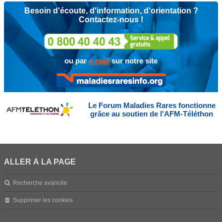
Besoin d'écoute, d'information, d'orientation ?
Contactez-nous !
ou par
e-mail
sur notre site
Le Forum Maladies Rares fonctionne
grâce au soutien de l'AFM-Téléthon
ALLER À LA PAGE
Recherche avancée
Supprimer les cookies