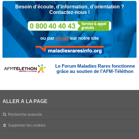
Besoin d'écoute, d'information, d'orientation ?
Contactez-nous !
ou par
e-mail
sur notre site
Le Forum Maladies Rares fonctionne
grâce au soutien de l'AFM-Téléthon
ALLER À LA PAGE
Recherche avancée
Supprimer les cookies