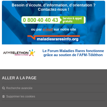
Besoin d'écoute, d'information, d'orientation ?
Contactez-nous !
ou par
e-mail
sur notre site
Le Forum Maladies Rares fonctionne
grâce au soutien de l'AFM-Téléthon
ALLER À LA PAGE
Recherche avancée
Supprimer les cookies