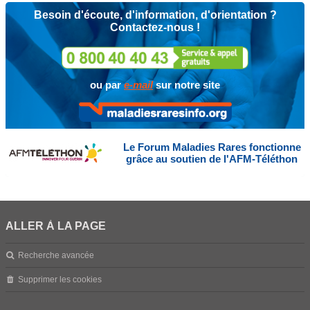
Besoin d'écoute, d'information, d'orientation ?
Contactez-nous !
ou par
e-mail
sur notre site
Le Forum Maladies Rares fonctionne
grâce au soutien de l'AFM-Téléthon
ALLER À LA PAGE
Recherche avancée
Supprimer les cookies