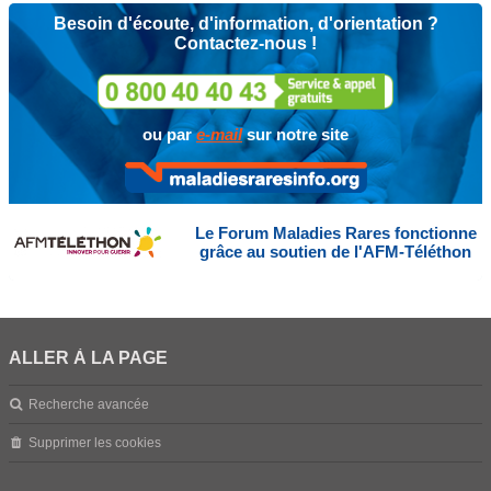
Besoin d'écoute, d'information, d'orientation ?
Contactez-nous !
ou par
e-mail
sur notre site
Le Forum Maladies Rares fonctionne
grâce au soutien de l'AFM-Téléthon
ALLER À LA PAGE
Recherche avancée
Supprimer les cookies