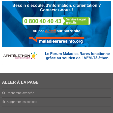
Besoin d'écoute, d'information, d'orientation ?
Contactez-nous !
ou par
e-mail
sur notre site
Le Forum Maladies Rares fonctionne
grâce au soutien de l'AFM-Téléthon
ALLER À LA PAGE
Recherche avancée
Supprimer les cookies