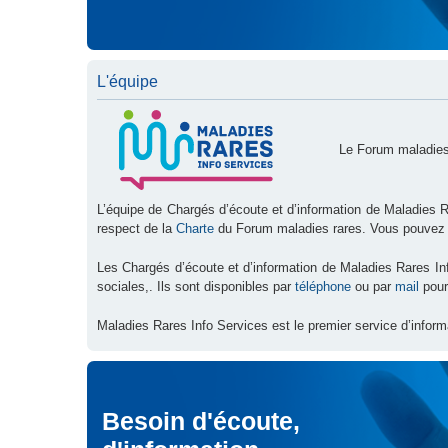
L'équipe
Le Forum maladies
L’équipe de Chargés d’écoute et d’information de Maladies R
respect de la
Charte
du Forum maladies rares. Vous pouvez
Les Chargés d’écoute et d’information de Maladies Rares I
sociales,. Ils sont disponibles par
téléphone
ou par
mail
pour
Maladies Rares Info Services est le premier service d’inform
Besoin d'écoute,