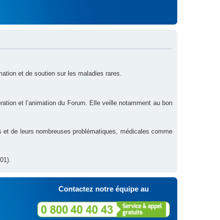
rmation et de soutien sur les maladies rares.
ration et l’animation du Forum. Elle veille notamment au bon
res et de leurs nombreuses problématiques, médicales comme
01).
Contactez notre équipe au