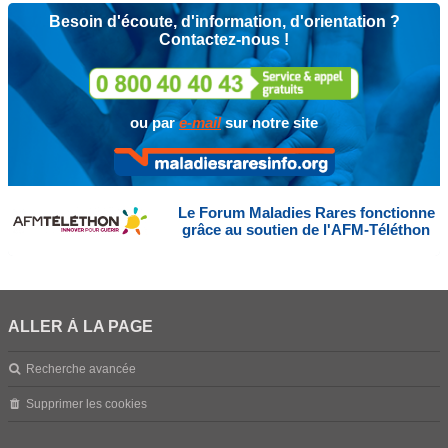
Besoin d'écoute, d'information, d'orientation ?
Contactez-nous !
ou par
e-mail
sur notre site
Le Forum Maladies Rares fonctionne
grâce au soutien de l'AFM-Téléthon
ALLER À LA PAGE
Recherche avancée
Supprimer les cookies