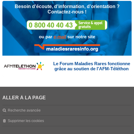
Besoin d'écoute, d'information, d'orientation ?
Contactez-nous !
ou par
e-mail
sur notre site
Le Forum Maladies Rares fonctionne
grâce au soutien de l'AFM-Téléthon
ALLER À LA PAGE
Recherche avancée
Supprimer les cookies