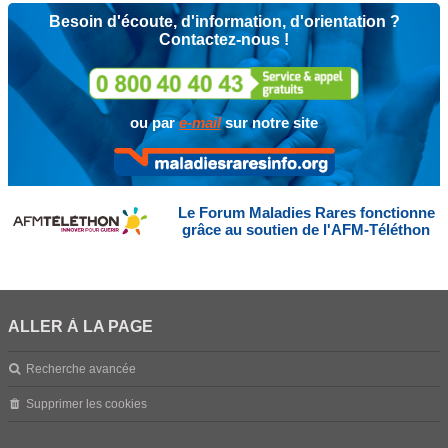
Besoin d'écoute, d'information, d'orientation ?
Contactez-nous !
ou par
e-mail
sur notre site
Le Forum Maladies Rares fonctionne
grâce au soutien de l'AFM-Téléthon
ALLER À LA PAGE
Recherche avancée
Supprimer les cookies