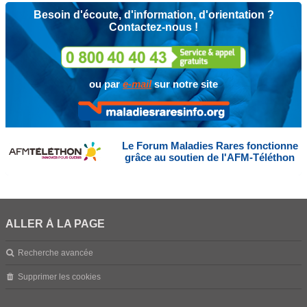
Besoin d'écoute, d'information, d'orientation ?
Contactez-nous !
ou par
e-mail
sur notre site
Le Forum Maladies Rares fonctionne
grâce au soutien de l'AFM-Téléthon
ALLER À LA PAGE
Recherche avancée
Supprimer les cookies