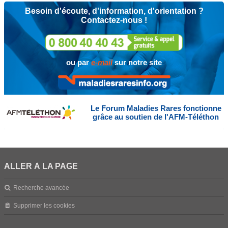
Besoin d'écoute, d'information, d'orientation ?
Contactez-nous !
ou par
e-mail
sur notre site
Le Forum Maladies Rares fonctionne
grâce au soutien de l'AFM-Téléthon
ALLER À LA PAGE
Recherche avancée
Supprimer les cookies