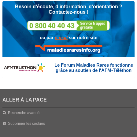
Besoin d'écoute, d'information, d'orientation ?
Contactez-nous !
ou par
e-mail
sur notre site
Le Forum Maladies Rares fonctionne
grâce au soutien de l'AFM-Téléthon
ALLER À LA PAGE
Recherche avancée
Supprimer les cookies