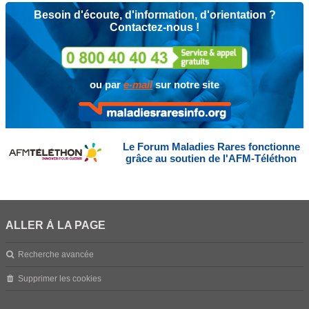
Besoin d'écoute, d'information, d'orientation ?
Contactez-nous !
ou par
e-mail
sur notre site
Le Forum Maladies Rares fonctionne
grâce au soutien de l'AFM-Téléthon
ALLER À LA PAGE
Recherche avancée
Supprimer les cookies