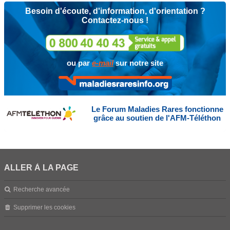
Besoin d'écoute, d'information, d'orientation ?
Contactez-nous !
ou par
e-mail
sur notre site
Le Forum Maladies Rares fonctionne
grâce au soutien de l'AFM-Téléthon
ALLER À LA PAGE
Recherche avancée
Supprimer les cookies