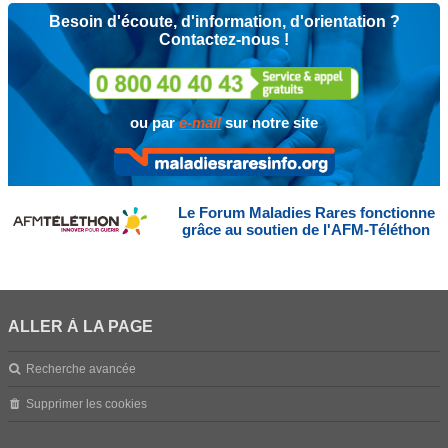
Besoin d'écoute, d'information, d'orientation ?
Contactez-nous !
ou par
e-mail
sur notre site
Le Forum Maladies Rares fonctionne
grâce au soutien de l'AFM-Téléthon
ALLER À LA PAGE
Recherche avancée
Supprimer les cookies