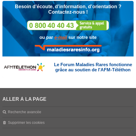
Besoin d'écoute, d'information, d'orientation ?
Contactez-nous !
ou par
e-mail
sur notre site
Le Forum Maladies Rares fonctionne
grâce au soutien de l'AFM-Téléthon
ALLER À LA PAGE
Recherche avancée
Supprimer les cookies