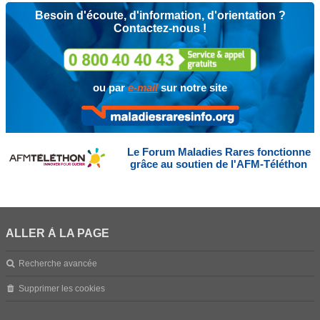
Besoin d'écoute, d'information, d'orientation ?
Contactez-nous !
ou par
e-mail
sur notre site
Le Forum Maladies Rares fonctionne
grâce au soutien de l'AFM-Téléthon
ALLER À LA PAGE
Recherche avancée
Supprimer les cookies