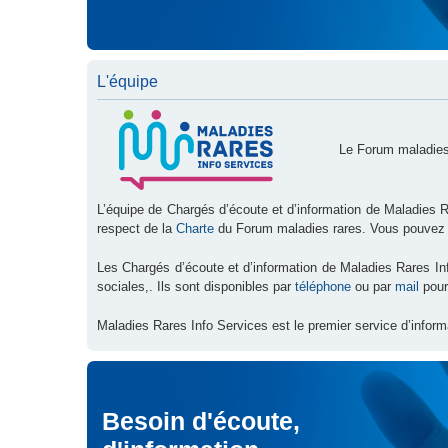
L'équipe
Le Forum maladies
L’équipe de Chargés d’écoute et d’information de Maladies R
respect de la
Charte
du Forum maladies rares. Vous pouvez
Les Chargés d’écoute et d’information de Maladies Rares I
sociales,. Ils sont disponibles par
téléphone
ou par
mail
pour
Maladies Rares Info Services est le premier service d’inform
Besoin d'écoute,