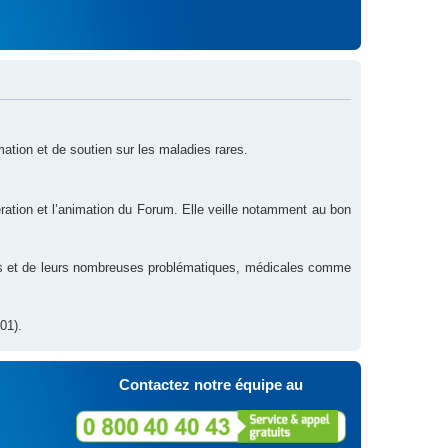
rmation et de soutien sur les maladies rares.
ration et l’animation du Forum. Elle veille notamment au bon
res et de leurs nombreuses problématiques, médicales comme
01).
Contactez notre équipe au