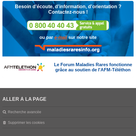
Besoin d'écoute, d'information, d'orientation ?
Contactez-nous !
ou par
e-mail
sur notre site
Le Forum Maladies Rares fonctionne
grâce au soutien de l'AFM-Téléthon
ALLER À LA PAGE
Recherche avancée
Supprimer les cookies