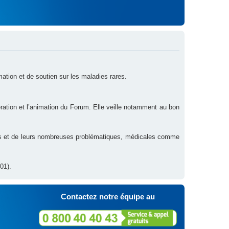
rmation et de soutien sur les maladies rares.
ration et l’animation du Forum. Elle veille notamment au bon
res et de leurs nombreuses problématiques, médicales comme
01).
Contactez notre équipe au