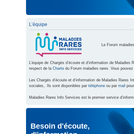
L'équipe
Le Forum maladies
L’équipe de Chargés d’écoute et d’information de Maladies R
respect de la
Charte
du Forum maladies rares. Vous pouvez
Les Chargés d’écoute et d’information de Maladies Rares I
sociales,. Ils sont disponibles par
téléphone
ou par
mail
pour
Maladies Rares Info Services est le premier service d’inform
Besoin d'écoute,