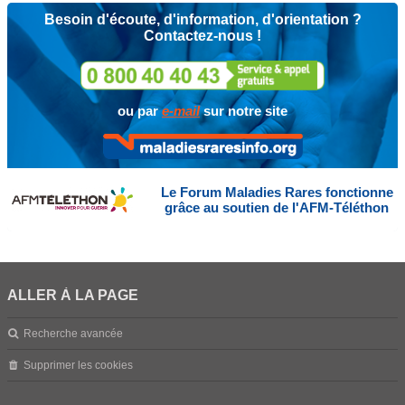
Besoin d'écoute, d'information, d'orientation ?
Contactez-nous !
ou par
e-mail
sur notre site
Le Forum Maladies Rares fonctionne
grâce au soutien de l'AFM-Téléthon
ALLER À LA PAGE
Recherche avancée
Supprimer les cookies