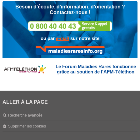
Besoin d'écoute, d'information, d'orientation ?
Contactez-nous !
ou par
e-mail
sur notre site
Le Forum Maladies Rares fonctionne
grâce au soutien de l'AFM-Téléthon
ALLER À LA PAGE
Recherche avancée
Supprimer les cookies