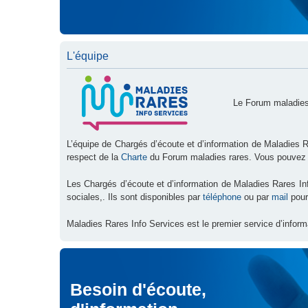
L'équipe
Le Forum maladies
L’équipe de Chargés d’écoute et d’information de Maladies R
respect de la
Charte
du Forum maladies rares. Vous pouvez
Les Chargés d’écoute et d’information de Maladies Rares I
sociales,. Ils sont disponibles par
téléphone
ou par
mail
pour
Maladies Rares Info Services est le premier service d’inform
Besoin d'écoute,