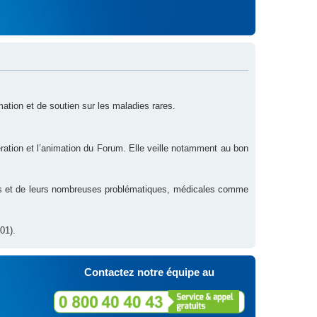
rmation et de soutien sur les maladies rares.
ration et l’animation du Forum. Elle veille notamment au bon
res et de leurs nombreuses problématiques, médicales comme
01).
Contactez notre équipe au