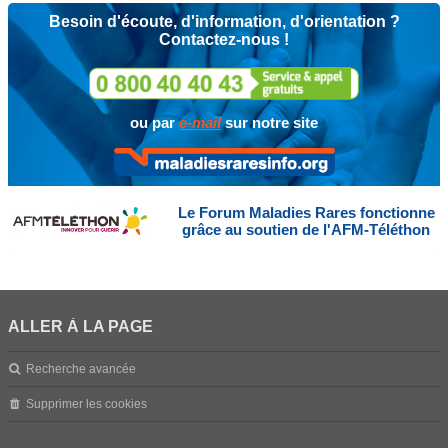
Besoin d'écoute, d'information, d'orientation ?
Contactez-nous !
ou par
e-mail
sur notre site
Le Forum Maladies Rares fonctionne
grâce au soutien de l'AFM-Téléthon
ALLER À LA PAGE
Recherche avancée
Supprimer les cookies