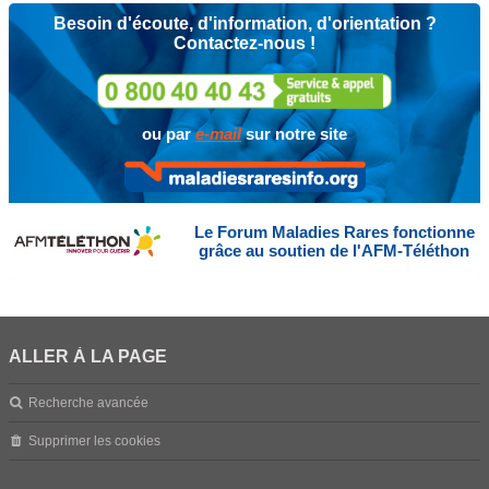
Besoin d'écoute, d'information, d'orientation ?
Contactez-nous !
ou par
e-mail
sur notre site
Le Forum Maladies Rares fonctionne
grâce au soutien de l'AFM-Téléthon
ALLER À LA PAGE
Recherche avancée
Supprimer les cookies