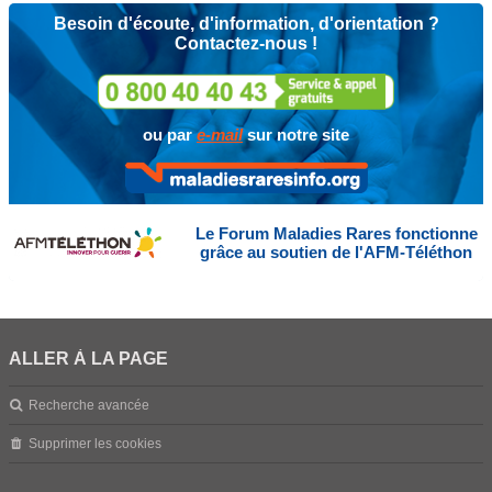
Besoin d'écoute, d'information, d'orientation ?
Contactez-nous !
ou par
e-mail
sur notre site
Le Forum Maladies Rares fonctionne
grâce au soutien de l'AFM-Téléthon
ALLER À LA PAGE
Recherche avancée
Supprimer les cookies