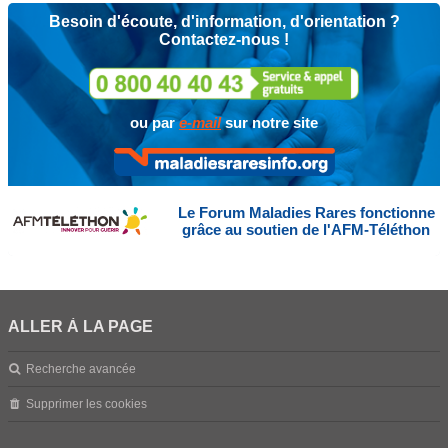
Besoin d'écoute, d'information, d'orientation ?
Contactez-nous !
ou par
e-mail
sur notre site
Le Forum Maladies Rares fonctionne
grâce au soutien de l'AFM-Téléthon
ALLER À LA PAGE
Recherche avancée
Supprimer les cookies